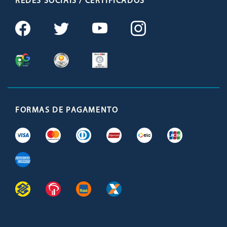
REDES SOCIAIS / CERTIFICADOS
FORMAS DE PAGAMENTO