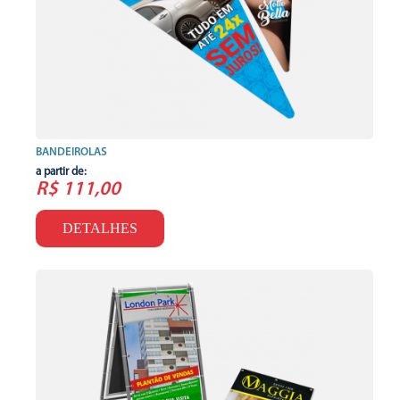
BANDEIROLAS
a partir de:
R$ 111,00
DETALHES