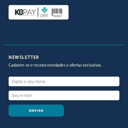
Facebook
Twitter
Youtube
Instagram
NEWSLETTER
Cadastre-se e receba novidades e ofertas exclusivas.
ENVIAR