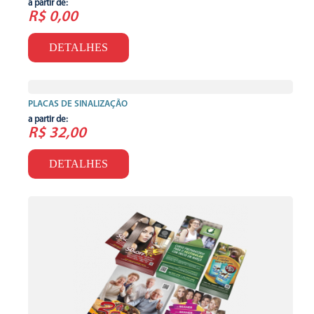
a partir de:
R$ 0,00
DETALHES
PLACAS DE SINALIZAÇÃO
a partir de:
R$ 32,00
DETALHES