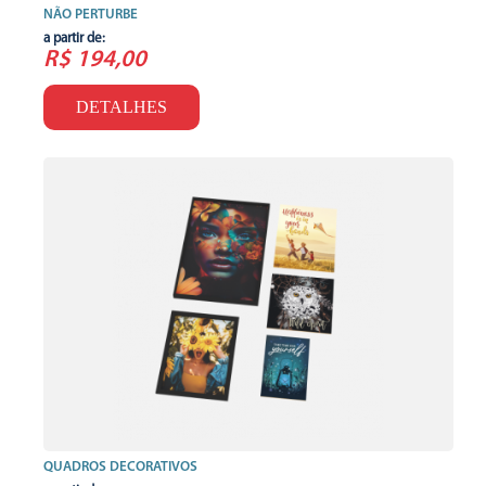
NÃO PERTURBE
a partir de:
R$ 194,00
DETALHES
QUADROS DECORATIVOS