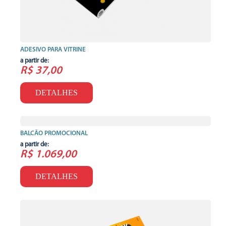
ADESIVO PARA VITRINE
a partir de:
R$ 37,00
DETALHES
BALCÃO PROMOCIONAL
a partir de:
R$ 1.069,00
DETALHES