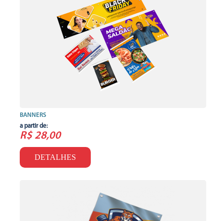
BANNERS
a partir de:
R$ 28,00
DETALHES