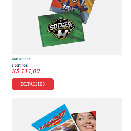
BANDEIRAS
a partir de:
R$ 111,00
DETALHES