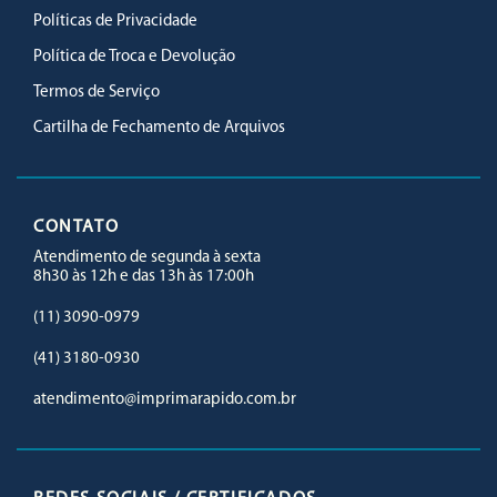
Políticas de Privacidade
Política de Troca e Devolução
Termos de Serviço
Cartilha de Fechamento de Arquivos
CONTATO
Atendimento de segunda à sexta
8h30 às 12h e das 13h às 17:00h
(11) 3090-0979
(41) 3180-0930
atendimento@imprimarapido.com.br