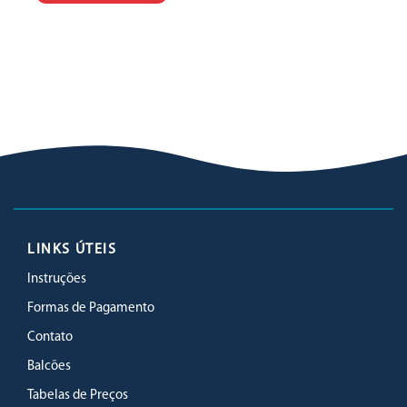
LINKS ÚTEIS
Instruções
Formas de Pagamento
Contato
Balcões
Tabelas de Preços