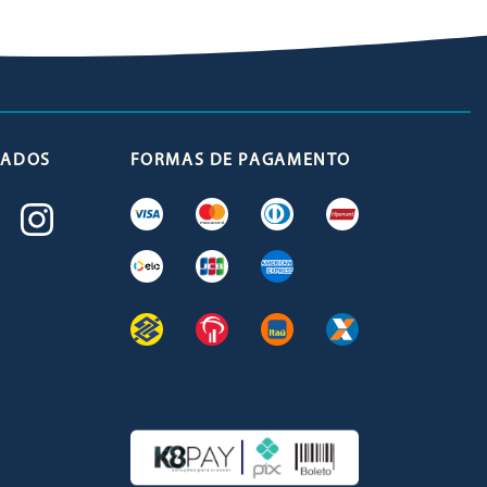
ICADOS
FORMAS DE PAGAMENTO