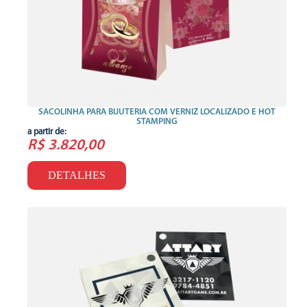
SACOLINHA PARA BIJUTERIA COM VERNIZ LOCALIZADO E HOT
STAMPING
a partir de:
R$ 3.820,00
DETALHES