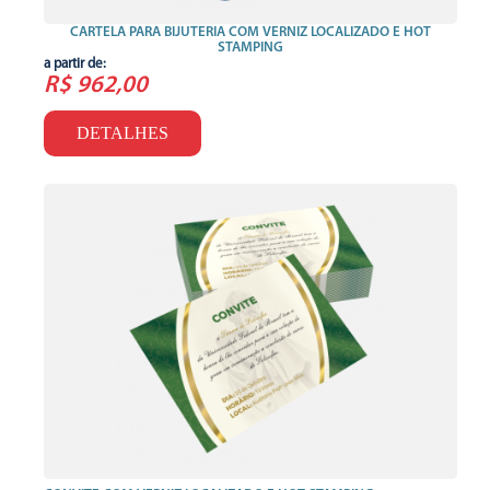
CARTELA PARA BIJUTERIA COM VERNIZ LOCALIZADO E HOT
STAMPING
a partir de:
R$ 962,00
DETALHES