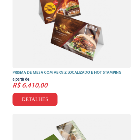
PRISMA DE MESA COM VERNIZ LOCALIZADO E HOT STAMPING
a partir de:
R$ 6.410,00
DETALHES