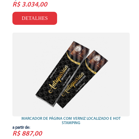
R$ 3.034,00
DETALHES
MARCADOR DE PÁGINA COM VERNIZ LOCALIZADO E HOT
STAMPING
a partir de:
R$ 887,00