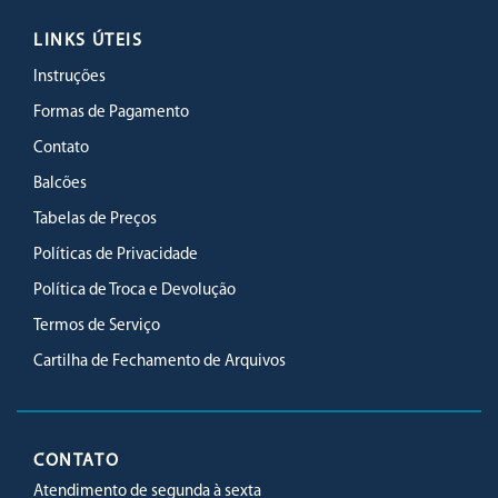
LINKS ÚTEIS
Instruções
Formas de Pagamento
Contato
Balcões
Tabelas de Preços
Políticas de Privacidade
Política de Troca e Devolução
Termos de Serviço
Cartilha de Fechamento de Arquivos
CONTATO
Atendimento de segunda à sexta