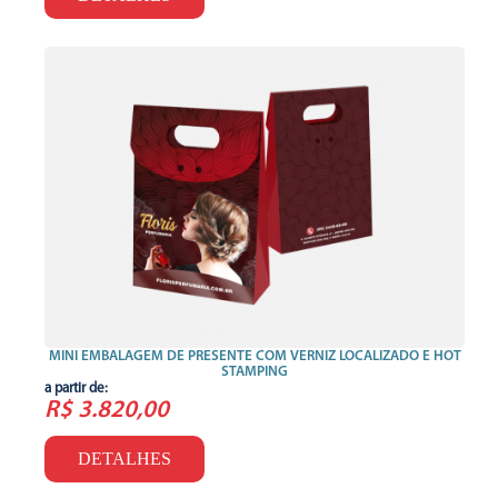
MINI EMBALAGEM DE PRESENTE COM VERNIZ LOCALIZADO E HOT
STAMPING
a partir de:
R$ 3.820,00
DETALHES