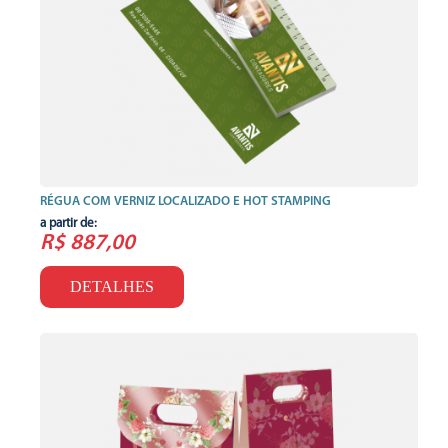
RÉGUA COM VERNIZ LOCALIZADO E HOT STAMPING
a partir de:
R$ 887,00
DETALHES