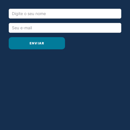
ENVIAR