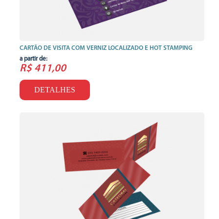
CARTÃO DE VISITA COM VERNIZ LOCALIZADO E HOT STAMPING
a partir de:
R$ 411,00
DETALHES