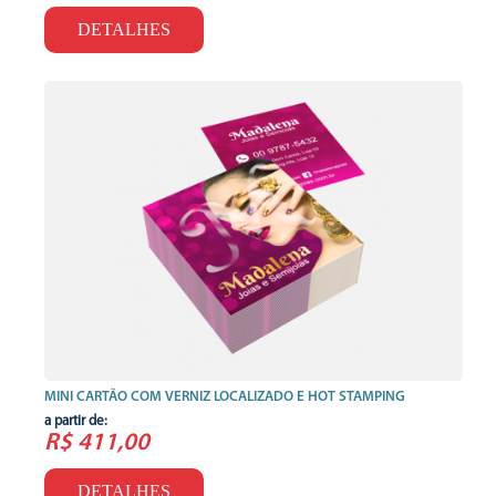
DETALHES
MINI CARTÃO COM VERNIZ LOCALIZADO E HOT STAMPING
a partir de:
R$ 411,00
DETALHES