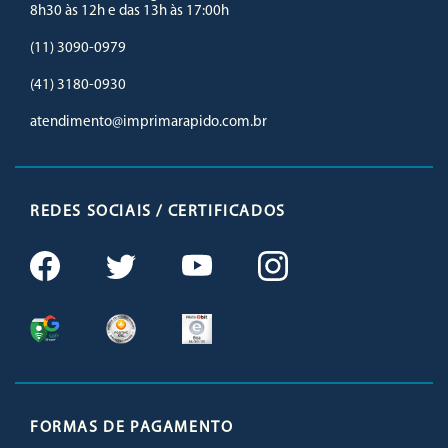
8h30 às 12h e das 13h às 17:00h
(11) 3090-0979
(41) 3180-0930
atendimento@imprimarapido.com.br
REDES SOCIAIS / CERTIFICADOS
FORMAS DE PAGAMENTO