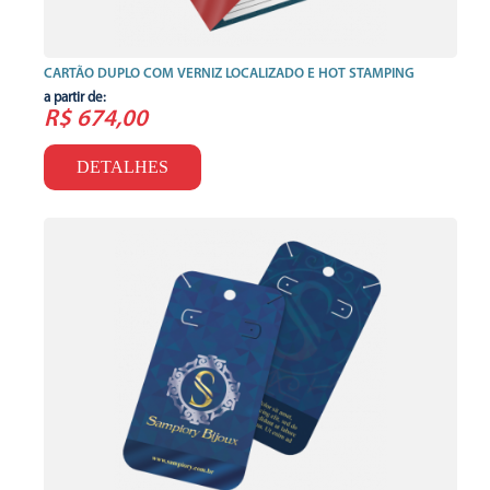
CARTÃO DUPLO COM VERNIZ LOCALIZADO E HOT STAMPING
a partir de:
R$ 674,00
DETALHES