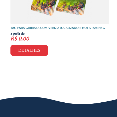
TAG PARA GARRAFA COM VERNIZ LOCALIZADO E HOT STAMPING
a partir de:
R$ 0,00
DETALHES