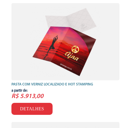
PASTA COM VERNIZ LOCALIZADO E HOT STAMPING
a partir de:
R$ 5.913,00
DETALHES