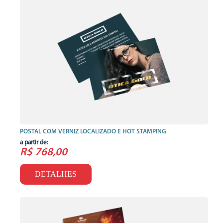
POSTAL COM VERNIZ LOCALIZADO E HOT STAMPING
a partir de:
R$ 768,00
DETALHES