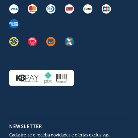
Facebook
Twitter
Youtube
Instagram
NEWSLETTER
Cadastre-se e receba novidades e ofertas exclusivas.