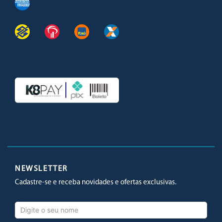
Facebook
Twitter
Youtube
Instagram
NEWSLETTER
Cadastre-se e receba novidades e ofertas exclusivas.