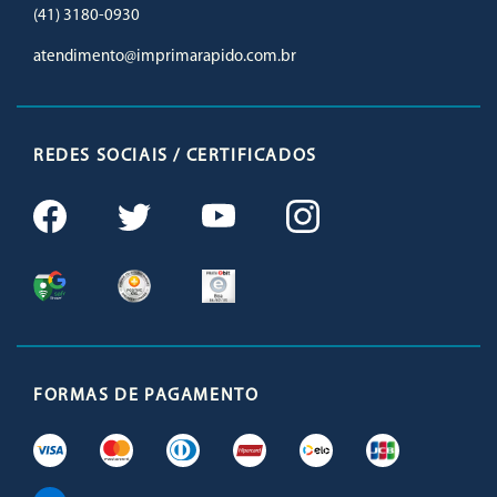
(41) 3180-0930
atendimento@imprimarapido.com.br
REDES SOCIAIS / CERTIFICADOS
FORMAS DE PAGAMENTO