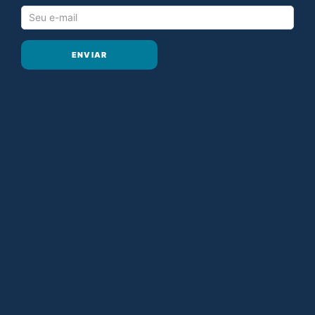
ENVIAR