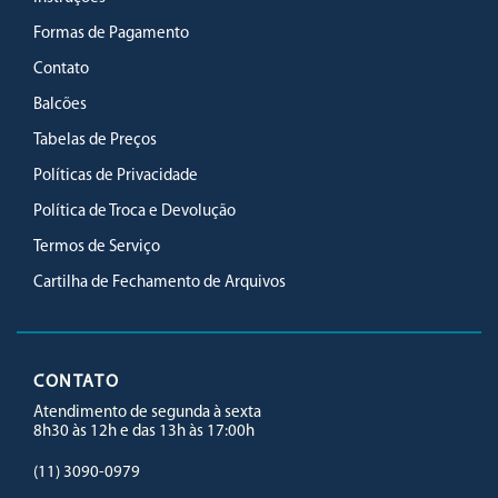
Formas de Pagamento
Contato
Balcões
Tabelas de Preços
Políticas de Privacidade
Política de Troca e Devolução
Termos de Serviço
Cartilha de Fechamento de Arquivos
CONTATO
Atendimento de segunda à sexta
8h30 às 12h e das 13h às 17:00h
(11) 3090-0979