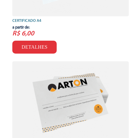
CERTIFICADO A4
a partir de:
R$ 6,00
DETALHES