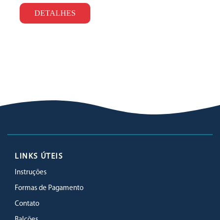
DETALHES
LINKS ÚTEIS
Instruções
Formas de Pagamento
Contato
Balcões