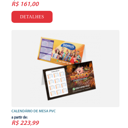
R$ 161,00
DETALHES
CALENDÁRIO DE MESA PVC
a partir de:
R$ 223,99