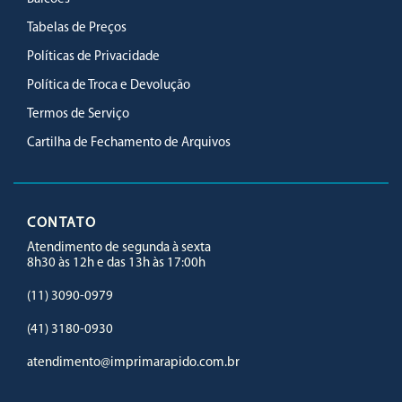
Tabelas de Preços
Políticas de Privacidade
Política de Troca e Devolução
Termos de Serviço
Cartilha de Fechamento de Arquivos
CONTATO
Atendimento de segunda à sexta
8h30 às 12h e das 13h às 17:00h
(11) 3090-0979
(41) 3180-0930
atendimento@imprimarapido.com.br