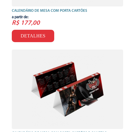
CALENDÁRIO DE MESA COM PORTA CARTÕES
a partir de:
R$ 177,00
DETALHES