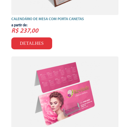
CALENDÁRIO DE MESA COM PORTA CANETAS
a partir de:
R$ 237,00
DETALHES