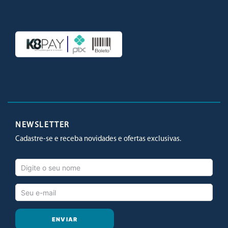
Facebook
Twitter
Youtube
Instagram
NEWSLETTER
Cadastre-se e receba novidades e ofertas exclusivas.
ENVIAR