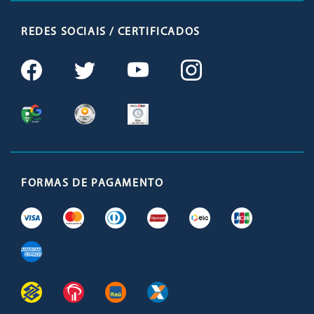
REDES SOCIAIS / CERTIFICADOS
FORMAS DE PAGAMENTO