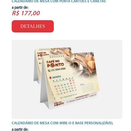
CALENDÁRIO DE MESA COM PORTA CARTÕES E CANETAS
a partir de:
R$ 177,00
DETALHES
CALENDÁRIO DE MESA COM WIRE-O E BASE PERSONALIZÁVEL
a partir de: