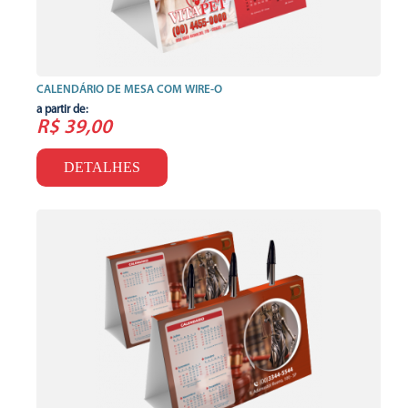
CALENDÁRIO DE MESA COM WIRE-O
a partir de:
R$ 39,00
DETALHES