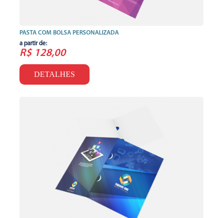
PASTA COM BOLSA PERSONALIZADA
a partir de:
R$ 128,00
DETALHES