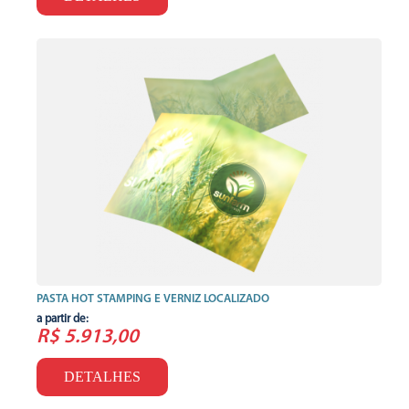
PASTA HOT STAMPING E VERNIZ LOCALIZADO
a partir de:
R$ 5.913,00
DETALHES