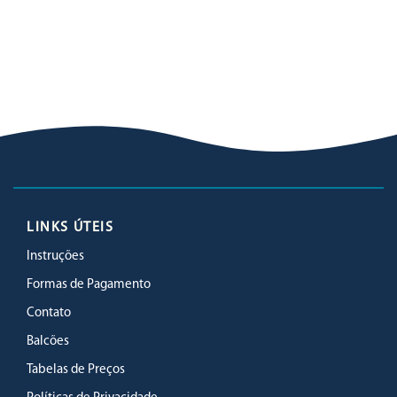
LINKS ÚTEIS
Instruções
Formas de Pagamento
Contato
Balcões
Tabelas de Preços