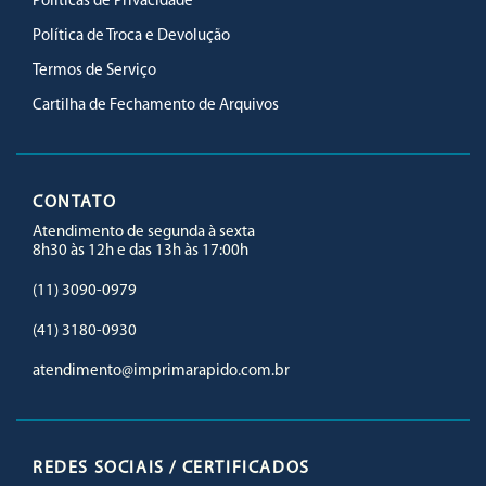
Políticas de Privacidade
Política de Troca e Devolução
Termos de Serviço
Cartilha de Fechamento de Arquivos
CONTATO
Atendimento de segunda à sexta
8h30 às 12h e das 13h às 17:00h
(11) 3090-0979
(41) 3180-0930
atendimento@imprimarapido.com.br
REDES SOCIAIS / CERTIFICADOS