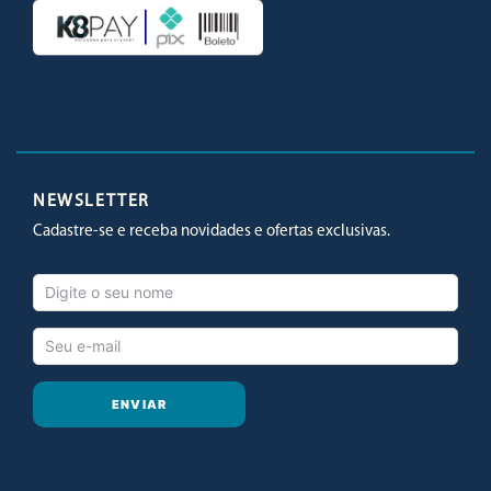
Facebook
Twitter
Youtube
Instagram
NEWSLETTER
Cadastre-se e receba novidades e ofertas exclusivas.
ENVIAR