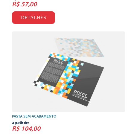
R$ 57,00
DETALHES
PASTA SEM ACABAMENTO
a partir de:
R$ 104,00