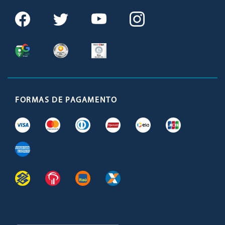
FORMAS DE PAGAMENTO