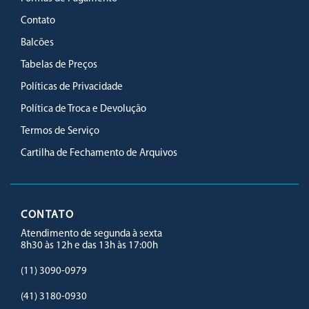
Contato
Balcões
Tabelas de Preços
Políticas de Privacidade
Política de Troca e Devolução
Termos de Serviço
Cartilha de Fechamento de Arquivos
CONTATO
Atendimento de segunda à sexta
8h30 às 12h e das 13h às 17:00h
(11) 3090-0979
(41) 3180-0930