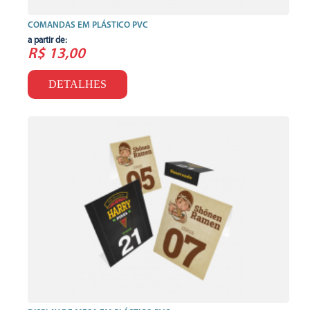
COMANDAS EM PLÁSTICO PVC
a partir de:
R$ 13,00
DETALHES