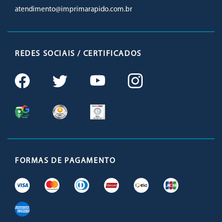
atendimento@imprimarapido.com.br
REDES SOCIAIS / CERTIFICADOS
FORMAS DE PAGAMENTO