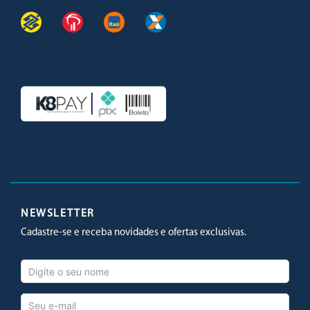
Facebook
Twitter
Youtube
Instagram
NEWSLETTER
Cadastre-se e receba novidades e ofertas exclusivas.