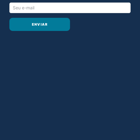
ENVIAR