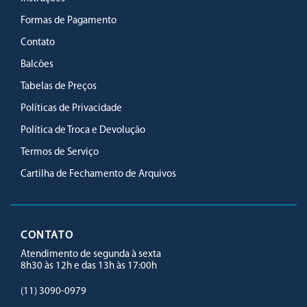
Formas de Pagamento
Contato
Balcões
Tabelas de Preços
Políticas de Privacidade
Política de Troca e Devolução
Termos de Serviço
Cartilha de Fechamento de Arquivos
CONTATO
Atendimento de segunda à sexta
8h30 às 12h e das 13h às 17:00h
(11) 3090-0979