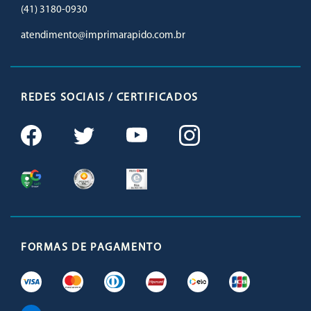
(41) 3180-0930
atendimento@imprimarapido.com.br
REDES SOCIAIS / CERTIFICADOS
FORMAS DE PAGAMENTO