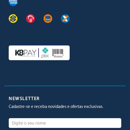
Facebook
Twitter
Youtube
Instagram
NEWSLETTER
Cadastre-se e receba novidades e ofertas exclusivas.