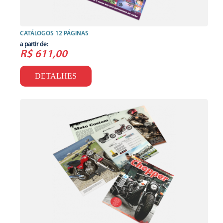
CATÁLOGOS 12 PÁGINAS
a partir de:
R$ 611,00
DETALHES