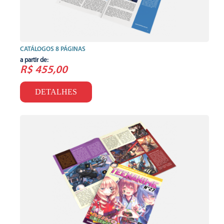
CATÁLOGOS 8 PÁGINAS
a partir de:
R$ 455,00
DETALHES