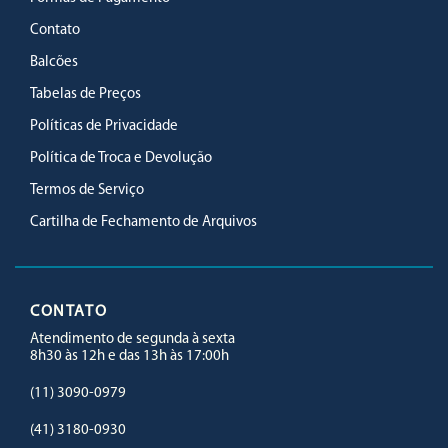
Contato
Balcões
Tabelas de Preços
Políticas de Privacidade
Política de Troca e Devolução
Termos de Serviço
Cartilha de Fechamento de Arquivos
CONTATO
Atendimento de segunda à sexta
8h30 às 12h e das 13h às 17:00h
(11) 3090-0979
(41) 3180-0930