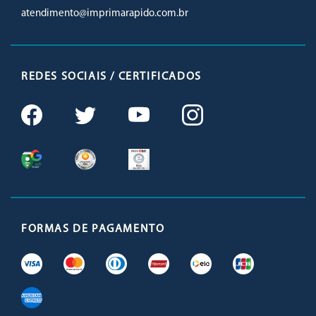
atendimento@imprimarapido.com.br
REDES SOCIAIS / CERTIFICADOS
FORMAS DE PAGAMENTO