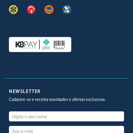
Facebook
Twitter
Youtube
Instagram
NEWSLETTER
Cadastre-se e receba novidades e ofertas exclusivas.