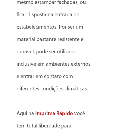
mesmo estampar fachadas, ou
ficar disposta na entrada de
estabelecimentos. Por ser um
material bastante resistente e
durável, pode ser utilizado
inclusive em ambientes externos
e entrar em contato com
diferentes condições climáticas.
Aqui na
Imprima Rápido
você
tem total liberdade para