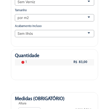
Tamanho
Acabamento Incluso
Quantidade
1
R$ 83,00
Medidas (OBRIGATÓRIO)
Altura