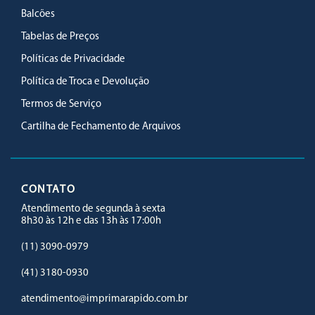
Balcões
Tabelas de Preços
Políticas de Privacidade
Política de Troca e Devolução
Termos de Serviço
Cartilha de Fechamento de Arquivos
CONTATO
Atendimento de segunda à sexta
8h30 às 12h e das 13h às 17:00h
(11) 3090-0979
(41) 3180-0930
atendimento@imprimarapido.com.br