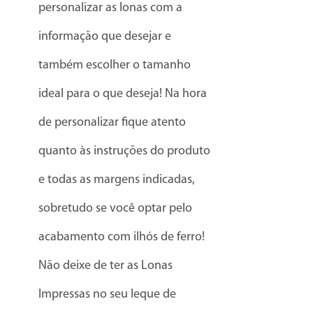
personalizar as lonas com a
informação que desejar e
também escolher o tamanho
ideal para o que deseja! Na hora
de personalizar fique atento
quanto às instruções do produto
e todas as margens indicadas,
sobretudo se você optar pelo
acabamento com ilhós de ferro!
Não deixe de ter as Lonas
Impressas no seu leque de