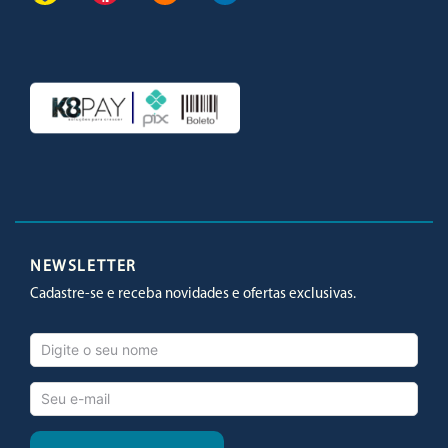
Facebook
Twitter
Youtube
Instagram
NEWSLETTER
Cadastre-se e receba novidades e ofertas exclusivas.