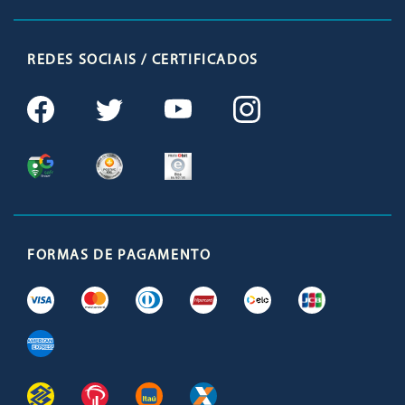
REDES SOCIAIS / CERTIFICADOS
FORMAS DE PAGAMENTO