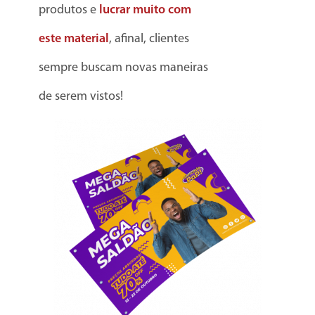
produtos e
lucrar muito com
este material
, afinal, clientes
sempre buscam novas maneiras
de serem vistos!