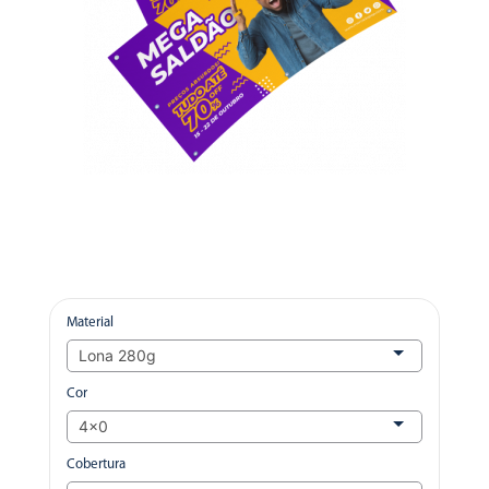
Material
Cor
Cobertura