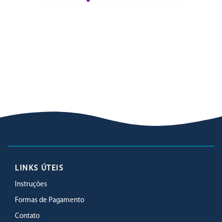
LINKS ÚTEIS
Instruções
Formas de Pagamento
Contato