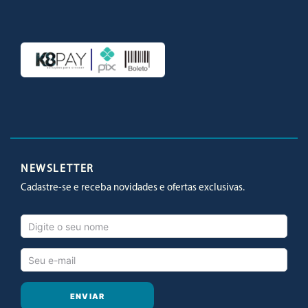
Facebook
Twitter
Youtube
Instagram
NEWSLETTER
Cadastre-se e receba novidades e ofertas exclusivas.
ENVIAR