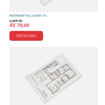
PLOTAGEM FULL COLOR / A1
a partir de:
R$ 79,00
DETALHES