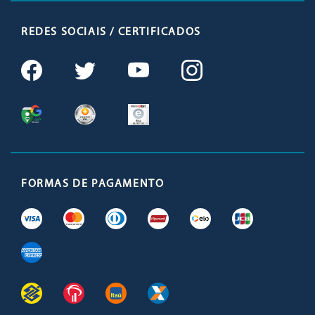
REDES SOCIAIS / CERTIFICADOS
FORMAS DE PAGAMENTO