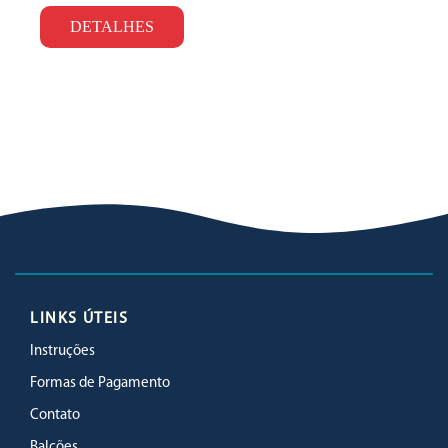
DETALHES
LINKS ÚTEIS
Instruções
Formas de Pagamento
Contato
Balcões