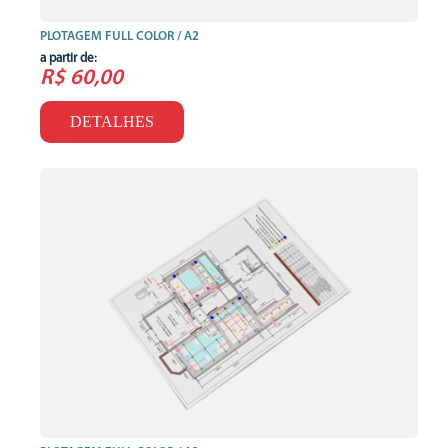
PLOTAGEM FULL COLOR / A2
a partir de:
R$ 60,00
DETALHES