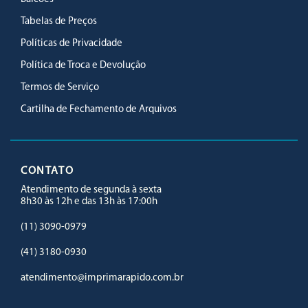
Tabelas de Preços
Políticas de Privacidade
Política de Troca e Devolução
Termos de Serviço
Cartilha de Fechamento de Arquivos
CONTATO
Atendimento de segunda à sexta
8h30 às 12h e das 13h às 17:00h
(11) 3090-0979
(41) 3180-0930
atendimento@imprimarapido.com.br