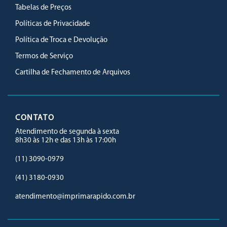
Tabelas de Preços
Políticas de Privacidade
Política de Troca e Devolução
Termos de Serviço
Cartilha de Fechamento de Arquivos
CONTATO
Atendimento de segunda à sexta
8h30 às 12h e das 13h às 17:00h
(11) 3090-0979
(41) 3180-0930
atendimento@imprimarapido.com.br