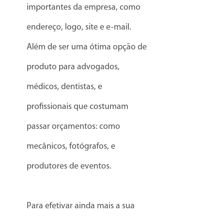
importantes da empresa, como
endereço, logo, site e e-mail.
Além de ser uma ótima opção de
produto para advogados,
médicos, dentistas, e
profissionais que costumam
passar orçamentos: como
mecânicos, fotógrafos, e
produtores de eventos.
Para efetivar ainda mais a sua