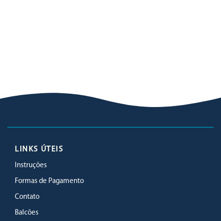
LINKS ÚTEIS
Instruções
Formas de Pagamento
Contato
Balcões