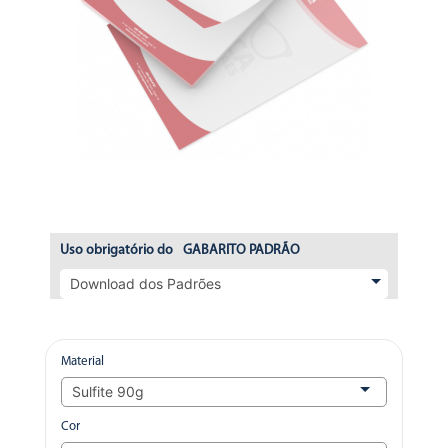
Uso obrigatório do
GABARITO PADRÃO
Material
Cor