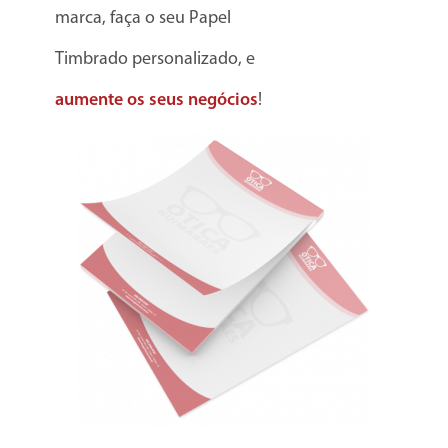
marca, faça o seu Papel
Timbrado personalizado, e
aumente os seus negócios
!