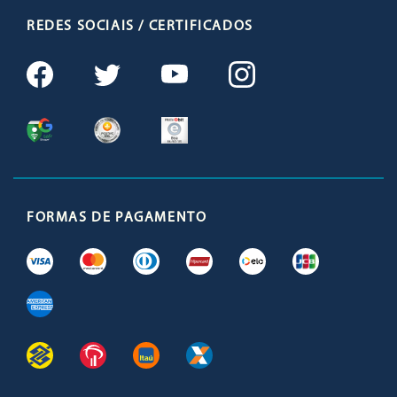
REDES SOCIAIS / CERTIFICADOS
FORMAS DE PAGAMENTO