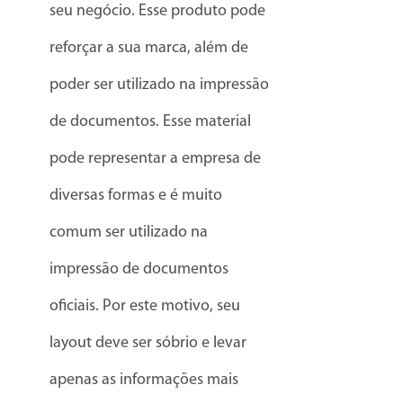
seu negócio. Esse produto pode
reforçar a sua marca, além de
poder ser utilizado na impressão
de documentos. Esse material
pode representar a empresa de
diversas formas e é muito
comum ser utilizado na
impressão de documentos
oficiais. Por este motivo, seu
layout deve ser sóbrio e levar
apenas as informações mais