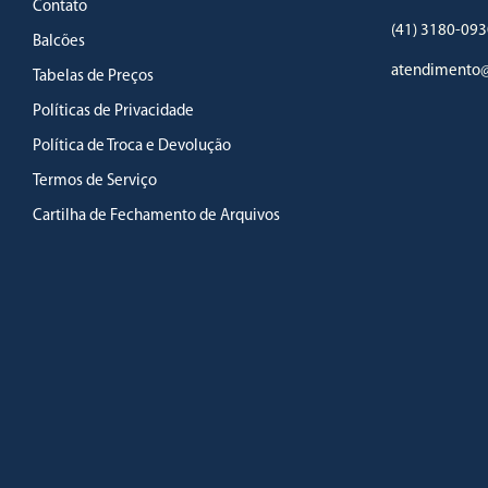
Contato
(41) 3180-093
Balcões
atendimento@
Tabelas de Preços
Políticas de Privacidade
Política de Troca e Devolução
Termos de Serviço
Cartilha de Fechamento de Arquivos