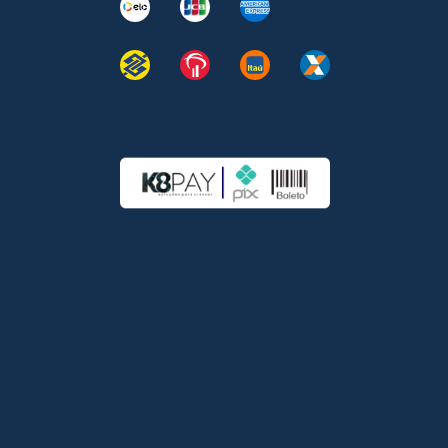
Instagram