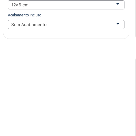
Acabamento Incluso