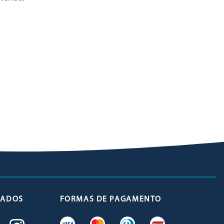
ICADOS
FORMAS DE PAGAMENTO