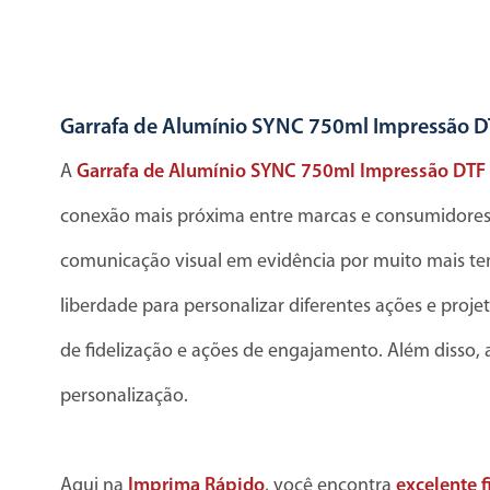
Garrafa de Alumínio SYNC 750ml Impressão 
A
Garrafa de Alumínio SYNC 750ml Impressão DTF
conexão mais próxima entre marcas e consumidores. 
comunicação visual em evidência por muito mais t
liberdade para personalizar diferentes ações e proj
de fidelização e ações de engajamento. Além disso, 
personalização.
Aqui na
Imprima Rápido
, você encontra
excelente f