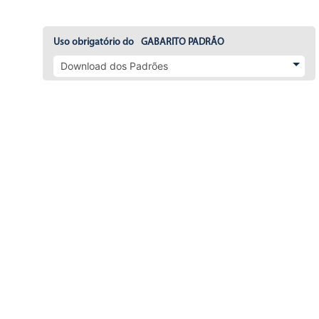
Uso obrigatório do
GABARITO PADRÃO