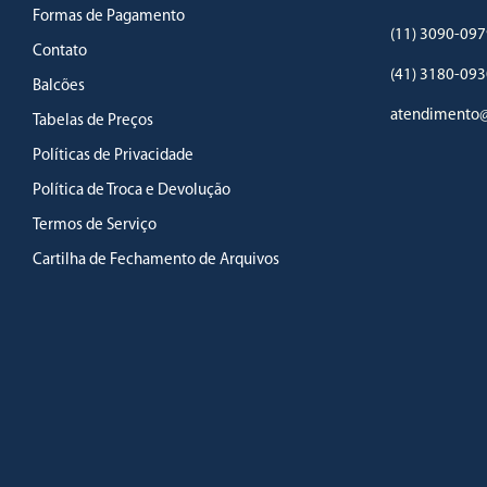
Formas de Pagamento
(11) 3090-097
Contato
(41) 3180-093
Balcões
atendimento@
Tabelas de Preços
Políticas de Privacidade
Política de Troca e Devolução
Termos de Serviço
Cartilha de Fechamento de Arquivos