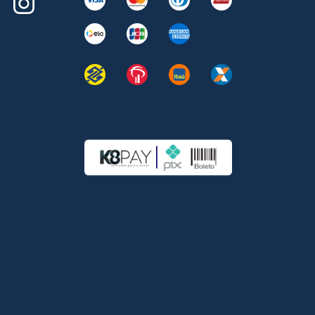
Instagram