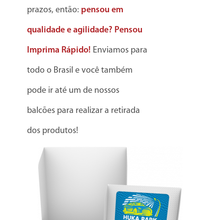
prazos, então:
pensou em
qualidade e agilidade? Pensou
Imprima Rápido!
Enviamos para
todo o Brasil e você também
pode ir até um de nossos
balcões para realizar a retirada
dos produtos!