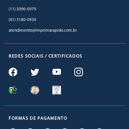
(11) 3090-0979
(41) 3180-0930
atendimento@imprimarapido.com.br
REDES SOCIAIS / CERTIFICADOS
FORMAS DE PAGAMENTO