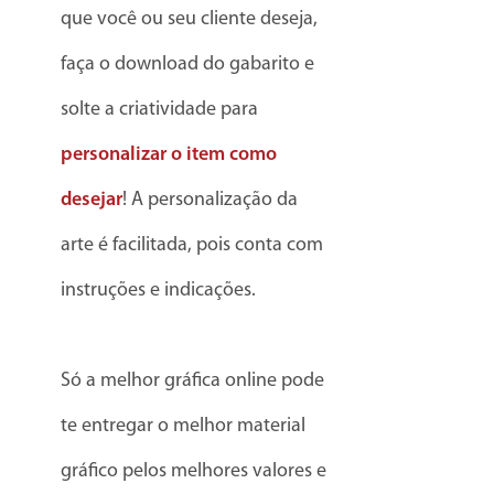
que você ou seu cliente deseja,
faça o download do gabarito e
solte a criatividade para
personalizar o item como
desejar
! A personalização da
arte é facilitada, pois conta com
instruções e indicações.
Só a melhor gráfica online pode
te entregar o melhor material
gráfico pelos melhores valores e