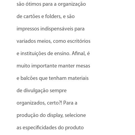
são ótimos para a organização
de cartões e folders, e são
impressos indispensáveis para
variados meios, como escritórios
e instituições de ensino. Afinal, é
muito importante manter mesas
e balcões que tenham materiais
de divulgação sempre
organizados, certo?! Para a
produção do display, selecione
as especificidades do produto