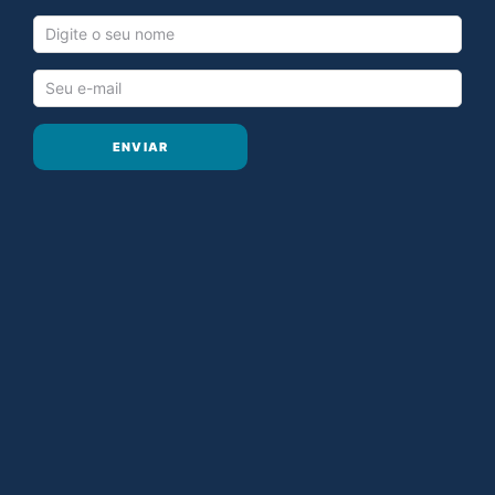
ENVIAR