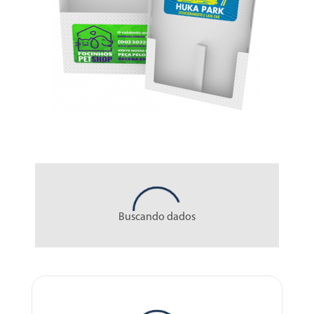
Buscando dados