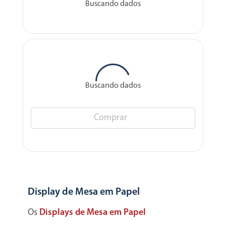
Buscando dados
Buscando dados
Comprar
Display de Mesa em Papel
Os
Displays de Mesa em Papel