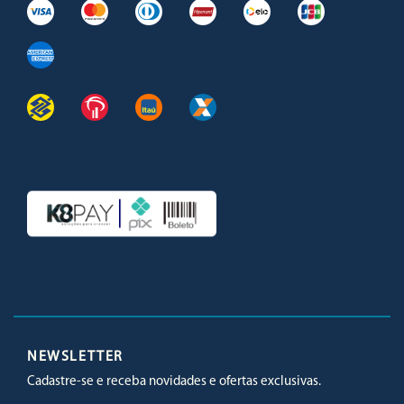
Facebook
Twitter
Youtube
Instagram
NEWSLETTER
Cadastre-se e receba novidades e ofertas exclusivas.