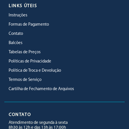
LINKS ÚTEIS
Instruções
Formas de Pagamento
Contato
Balcões
Tabelas de Preços
Políticas de Privacidade
Política de Troca e Devolução
Termos de Serviço
Cartilha de Fechamento de Arquivos
CONTATO
Atendimento de segunda à sexta
8h30 às 12h e das 13h às 17:00h