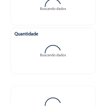
Buscando dados
Quantidade
Buscando dados