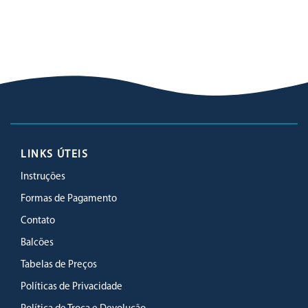
LINKS ÚTEIS
Instruções
Formas de Pagamento
Contato
Balcões
Tabelas de Preços
Políticas de Privacidade