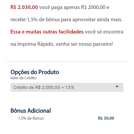
R$ 2.030,00
você paga apenas R$ 2000,00 e
recebe 1,5% de bônus para aproveitar ainda mais.
Essa e muitas outras facilidades
você só encontra
na Imprima Rápido, venha ser nosso parceiro!
Opções do Produto
Valor do Crédito
Bônus Adicional
1.5% de Bônus
R$ 30,00