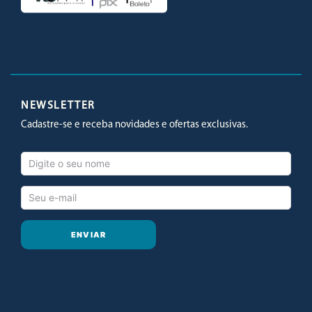
Facebook
Twitter
Youtube
Instagram
NEWSLETTER
Cadastre-se e receba novidades e ofertas exclusivas.
ENVIAR