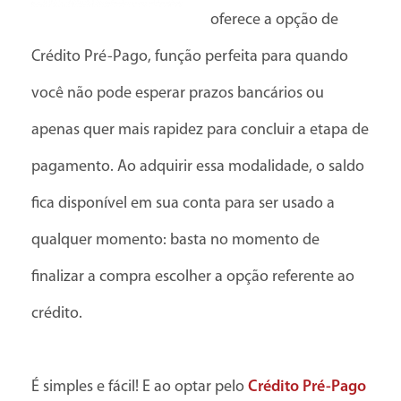
oferece a opção de
Crédito Pré-Pago, função perfeita para quando
você não pode esperar prazos bancários ou
apenas quer mais rapidez para concluir a etapa de
pagamento. Ao adquirir essa modalidade, o saldo
fica disponível em sua conta para ser usado a
qualquer momento: basta no momento de
finalizar a compra escolher a opção referente ao
crédito.
É simples e fácil! E ao optar pelo
Crédito Pré-Pago