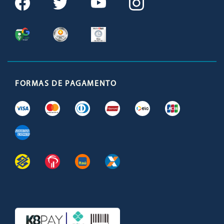
FORMAS DE PAGAMENTO