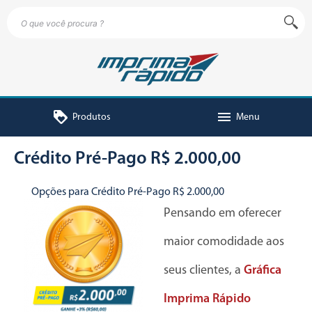
loyalty
menu
Produtos
Menu
Crédito Pré-Pago R$ 2.000,00
Opções para Crédito Pré-Pago R$ 2.000,00
Pensando em oferecer
maior comodidade aos
seus clientes, a
Gráfica
Imprima Rápido