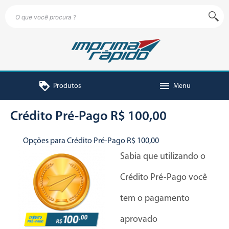
loyalty
menu
Produtos
Menu
Crédito Pré-Pago R$ 100,00
Opções para Crédito Pré-Pago R$ 100,00
Sabia que utilizando o
Crédito Pré-Pago você
tem o pagamento
aprovado