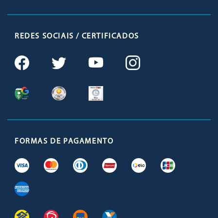
REDES SOCIAIS / CERTIFICADOS
FORMAS DE PAGAMENTO