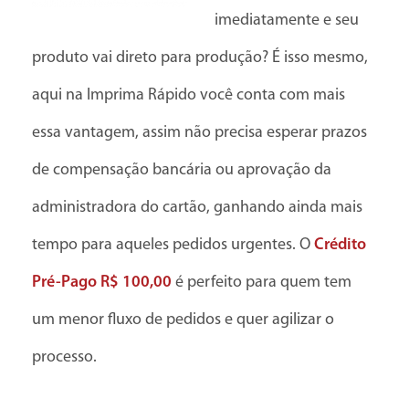
imediatamente e seu
produto vai direto para produção? É isso mesmo,
aqui na Imprima Rápido você conta com mais
essa vantagem, assim não precisa esperar prazos
de compensação bancária ou aprovação da
administradora do cartão, ganhando ainda mais
tempo para aqueles pedidos urgentes. O
Crédito
Pré-Pago R$ 100,00
é perfeito para quem tem
um menor fluxo de pedidos e quer agilizar o
processo.