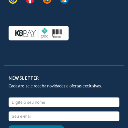
Facebook
Twitter
Youtube
Instagram
NEWSLETTER
Cadastre-se e receba novidades e ofertas exclusivas.