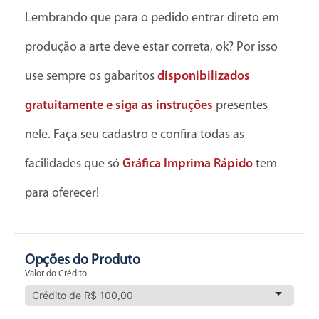
Lembrando que para o pedido entrar direto em
produção a arte deve estar correta, ok? Por isso
use sempre os gabaritos
disponibilizados
gratuitamente e siga as instruções
presentes
nele. Faça seu cadastro e confira todas as
facilidades que só
Gráfica Imprima Rápido
tem
para oferecer!
Opções do Produto
Valor do Crédito