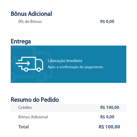
Bônus Adicional
0% de Bônus
R$ 0,00
Entrega
Liberação Imediata
Após a confirmação do pagamento.
Resumo do Pedido
Crédito
R$ 100,00
Bônus Adicional
R$ 0,00
Total
R$ 100,00