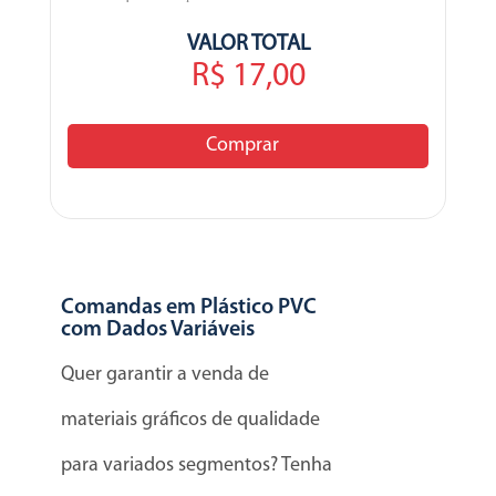
VALOR TOTAL
R$ 17,00
Comprar
Comandas em Plástico PVC
com Dados Variáveis
Quer garantir a venda de
materiais gráficos de qualidade
para variados segmentos? Tenha