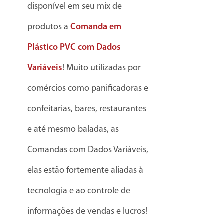
disponível em seu mix de
produtos a
Comanda em
Plástico PVC com Dados
Variáveis
! Muito utilizadas por
comércios como panificadoras e
confeitarias, bares, restaurantes
e até mesmo baladas, as
Comandas com Dados Variáveis,
elas estão fortemente aliadas à
tecnologia e ao controle de
informações de vendas e lucros!