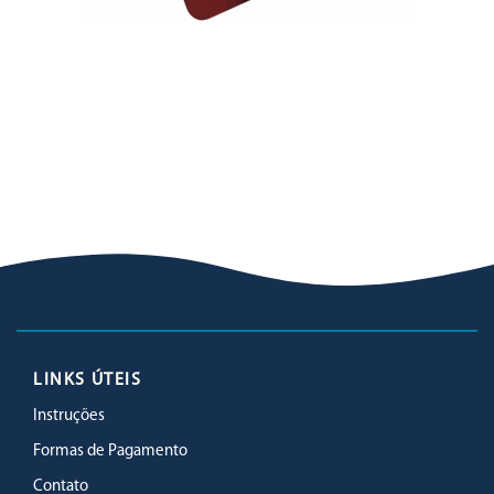
LINKS ÚTEIS
Instruções
Formas de Pagamento
Contato