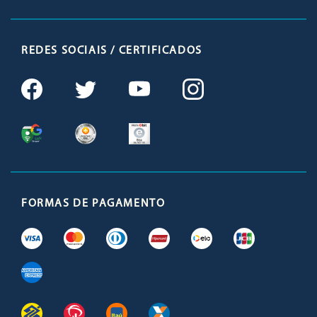
REDES SOCIAIS / CERTIFICADOS
FORMAS DE PAGAMENTO