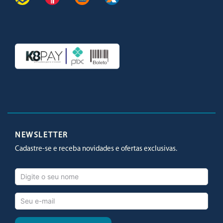
Facebook
Twitter
Youtube
Instagram
NEWSLETTER
Cadastre-se e receba novidades e ofertas exclusivas.