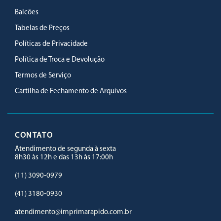
Balcões
Tabelas de Preços
Políticas de Privacidade
Política de Troca e Devolução
Termos de Serviço
Cartilha de Fechamento de Arquivos
CONTATO
Atendimento de segunda à sexta
8h30 às 12h e das 13h às 17:00h
(11) 3090-0979
(41) 3180-0930
atendimento@imprimarapido.com.br