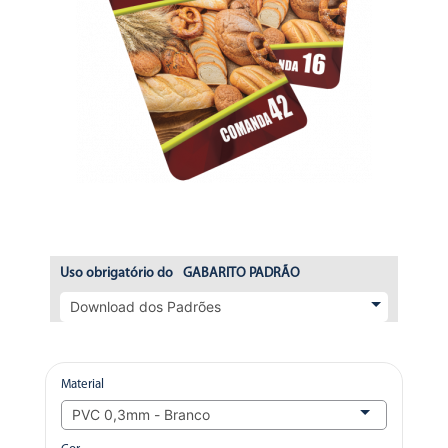
Uso obrigatório do
GABARITO PADRÃO
Material