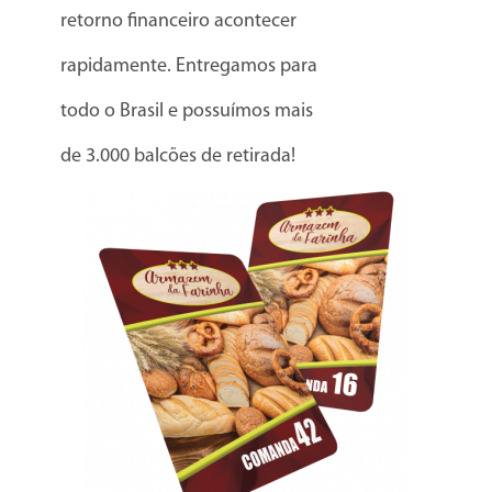
retorno financeiro acontecer
rapidamente. Entregamos para
todo o Brasil e possuímos mais
de 3.000 balcões de retirada!