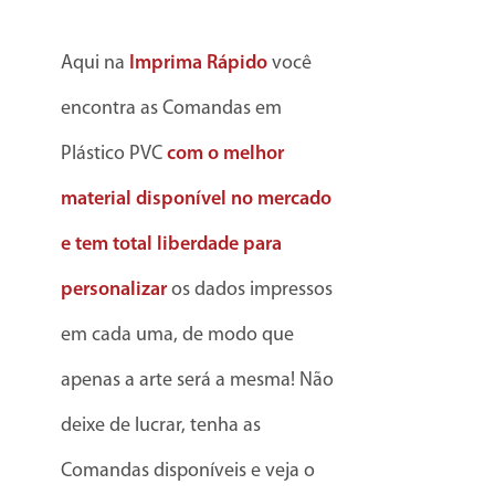
Aqui na
Imprima Rápido
você
encontra as Comandas em
Plástico PVC
com o melhor
material disponível no mercado
e tem total liberdade para
personalizar
os dados impressos
em cada uma, de modo que
apenas a arte será a mesma! Não
deixe de lucrar, tenha as
Comandas disponíveis e veja o