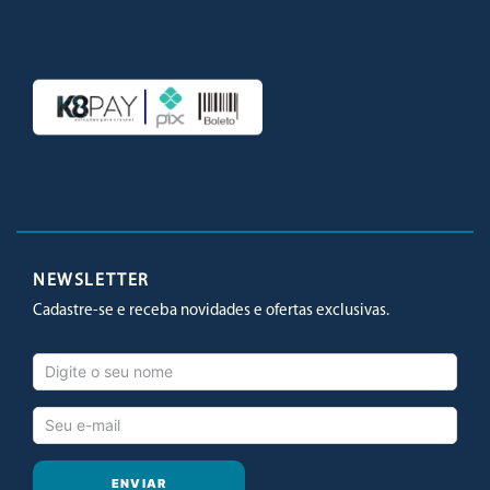
Facebook
Twitter
Youtube
Instagram
NEWSLETTER
Cadastre-se e receba novidades e ofertas exclusivas.
ENVIAR