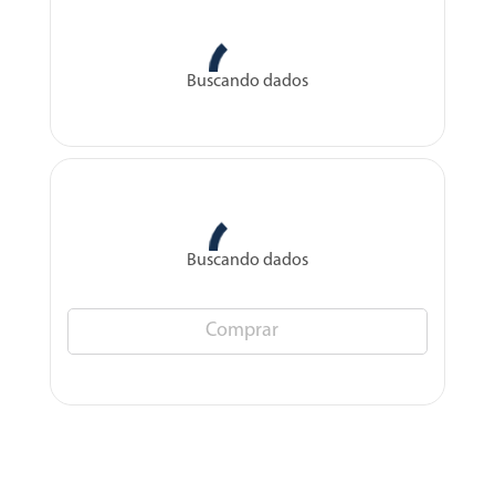
Buscando dados
Buscando dados
Comprar