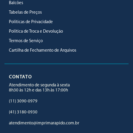
Balcões
Tabelas de Preços
Políticas de Privacidade
Política de Troca e Devolução
Termos de Serviço
Cartilha de Fechamento de Arquivos
CONTATO
Atendimento de segunda à sexta
8h30 às 12h e das 13h às 17:00h
(11) 3090-0979
(41) 3180-0930
atendimento@imprimarapido.com.br