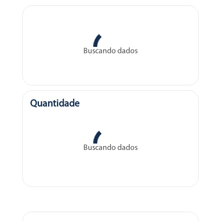
Buscando dados
Quantidade
Buscando dados