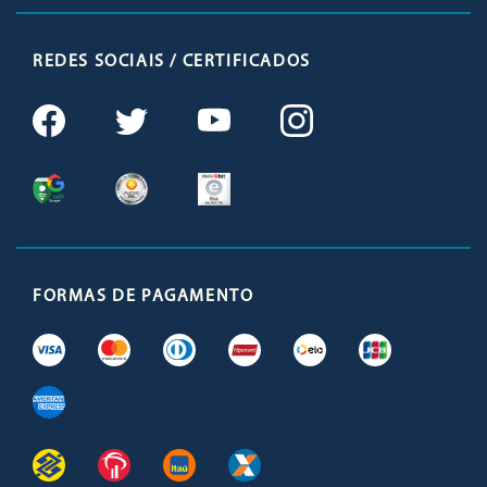
REDES SOCIAIS / CERTIFICADOS
FORMAS DE PAGAMENTO