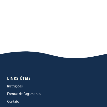
LINKS ÚTEIS
Instruções
Formas de Pagamento
Contato