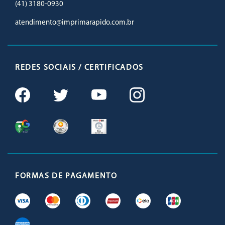
(41) 3180-0930
atendimento@imprimarapido.com.br
REDES SOCIAIS / CERTIFICADOS
FORMAS DE PAGAMENTO