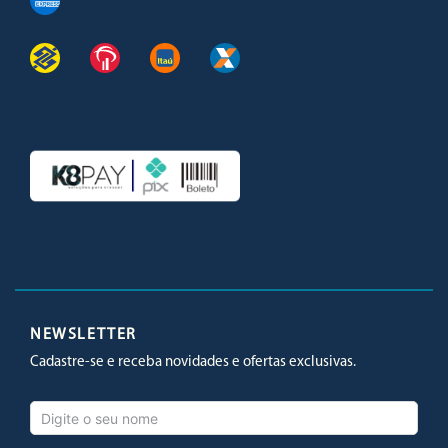
Facebook
Twitter
Youtube
Instagram
NEWSLETTER
Cadastre-se e receba novidades e ofertas exclusivas.