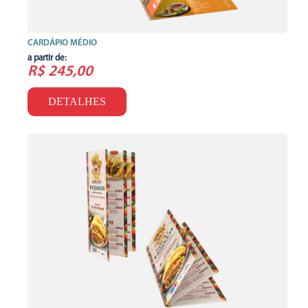
CARDÁPIO MÉDIO
a partir de:
R$ 245,00
DETALHES