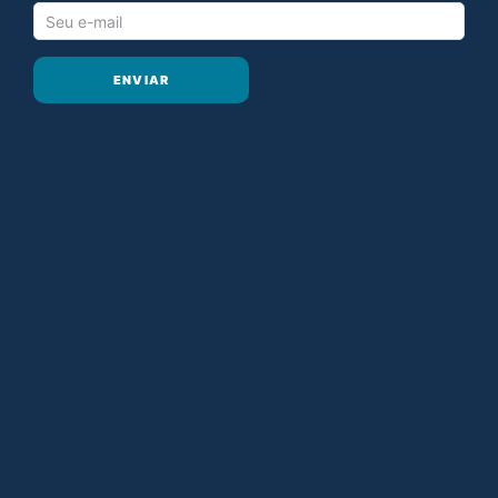
ENVIAR