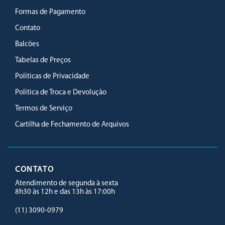
Formas de Pagamento
Contato
Balcões
Tabelas de Preços
Políticas de Privacidade
Política de Troca e Devolução
Termos de Serviço
Cartilha de Fechamento de Arquivos
CONTATO
Atendimento de segunda à sexta
8h30 às 12h e das 13h às 17:00h
(11) 3090-0979