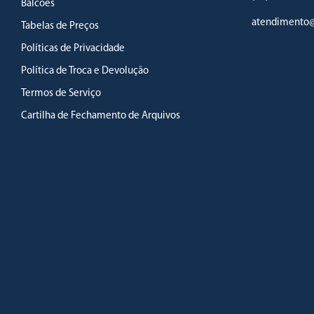
Balcões
atendimento@
Tabelas de Preços
Políticas de Privacidade
Política de Troca e Devolução
Termos de Serviço
Cartilha de Fechamento de Arquivos