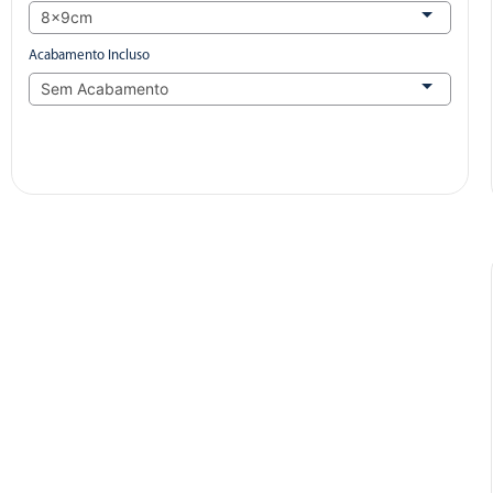
Acabamento Incluso