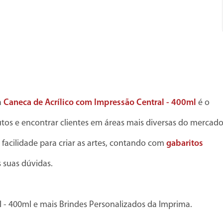
a
Caneca de Acrílico com Impressão Central - 400ml
é o
tos e encontrar clientes em áreas mais diversas do mercado
 facilidade para criar as artes, contando com
gabaritos
s suas dúvidas.
 - 400ml e mais Brindes Personalizados da Imprima.