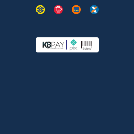
Instagram