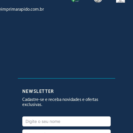
imprimarapido.com.br
Facebook
Twitter
Youtube
NEWSLETTER
Cadastre-se e receba novidades e ofertas
exclusivas.