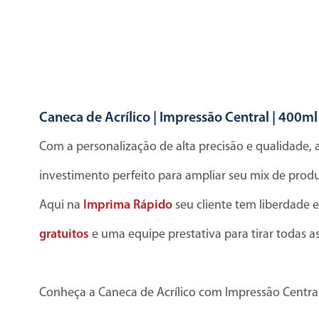
Caneca de Acrílico | Impressão Central | 400ml
Com a personalização de alta precisão e qualidade, 
investimento perfeito para ampliar seu mix de produ
Aqui na
Imprima Rápido
seu cliente tem liberdade e
gratuitos
e uma equipe prestativa para tirar todas a
Conheça a Caneca de Acrílico com Impressão Central