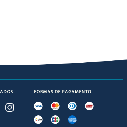
ICADOS
FORMAS DE PAGAMENTO