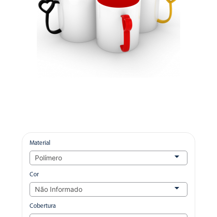
Material
Cor
Cobertura