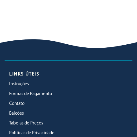
LINKS ÚTEIS
Instruções
Formas de Pagamento
Contato
Balcões
Tabelas de Preços
Políticas de Privacidade