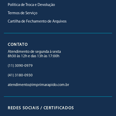
Política de Troca e Devolução
Termos de Serviço
Cartilha de Fechamento de Arquivos
CONTATO
Atendimento de segunda à sexta
8h30 às 12h e das 13h às 17:00h
(11) 3090-0979
(41) 3180-0930
atendimento@imprimarapido.com.br
REDES SOCIAIS / CERTIFICADOS