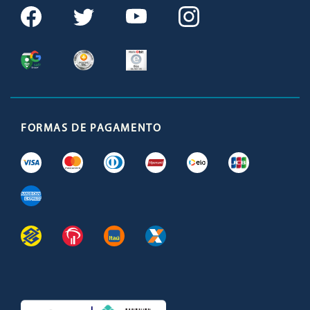
FORMAS DE PAGAMENTO