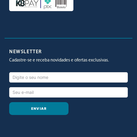
Facebook
Twitter
Youtube
Instagram
NEWSLETTER
Cadastre-se e receba novidades e ofertas exclusivas.
ENVIAR