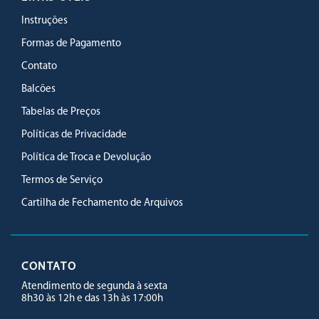
Instruções
Formas de Pagamento
Contato
Balcões
Tabelas de Preços
Políticas de Privacidade
Política de Troca e Devolução
Termos de Serviço
Cartilha de Fechamento de Arquivos
CONTATO
Atendimento de segunda à sexta
8h30 às 12h e das 13h às 17:00h