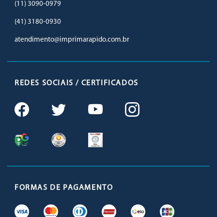
(11) 3090-0979
(41) 3180-0930
atendimento@imprimarapido.com.br
REDES SOCIAIS / CERTIFICADOS
FORMAS DE PAGAMENTO