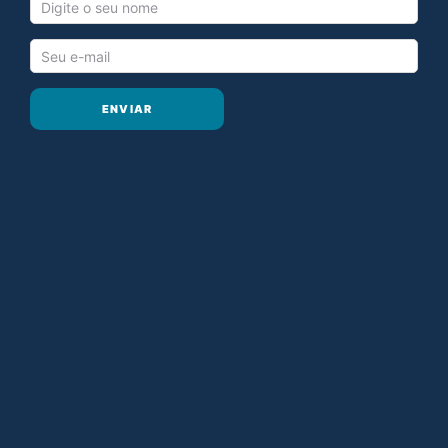
ENVIAR