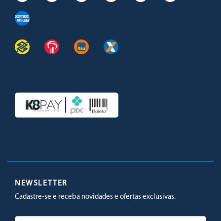
Facebook
Twitter
Youtube
Instagram
NEWSLETTER
Cadastre-se e receba novidades e ofertas exclusivas.