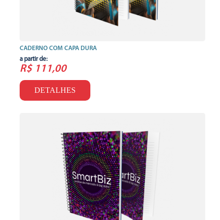
CADERNO COM CAPA DURA
a partir de:
R$ 111,00
DETALHES