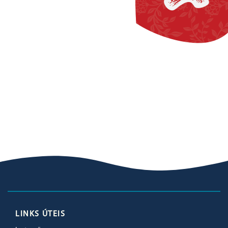
LINKS ÚTEIS