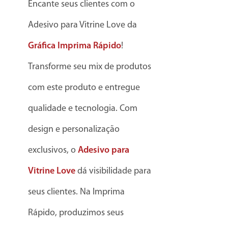
Encante seus clientes com o
Adesivo para Vitrine Love da
Gráfica Imprima Rápido
!
Transforme seu mix de produtos
com este produto e entregue
qualidade e tecnologia. Com
design e personalização
exclusivos, o
Adesivo para
Vitrine Love
dá visibilidade para
seus clientes. Na Imprima
Rápido, produzimos seus