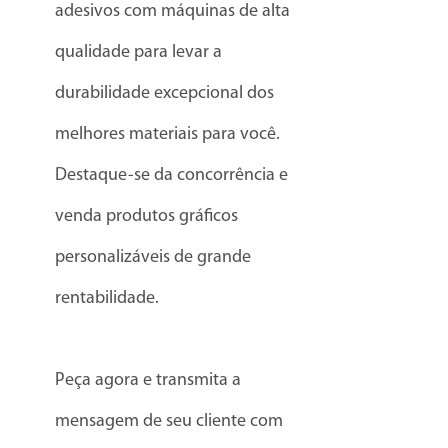
adesivos com máquinas de alta
qualidade para levar a
durabilidade excepcional dos
melhores materiais para você.
Destaque-se da concorrência e
venda produtos gráficos
personalizáveis de grande
rentabilidade.
Peça agora e transmita a
mensagem de seu cliente com