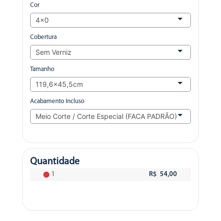
Cor
Cobertura
Tamanho
Acabamento Incluso
Quantidade
1
R$ 54,00