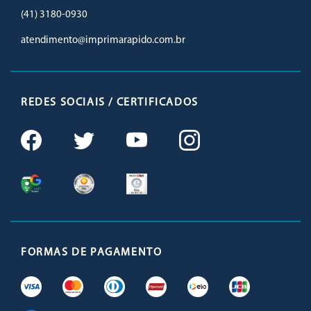
(41) 3180-0930
atendimento@imprimarapido.com.br
REDES SOCIAIS / CERTIFICADOS
FORMAS DE PAGAMENTO