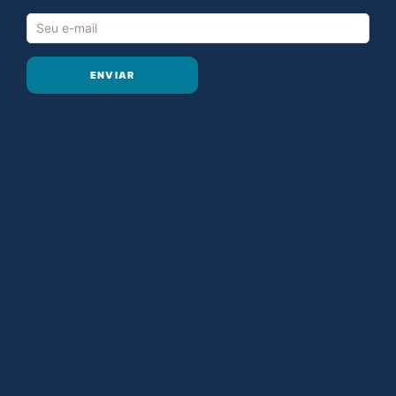
ENVIAR