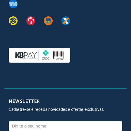
Facebook
Twitter
Youtube
Instagram
NEWSLETTER
Cadastre-se e receba novidades e ofertas exclusivas.