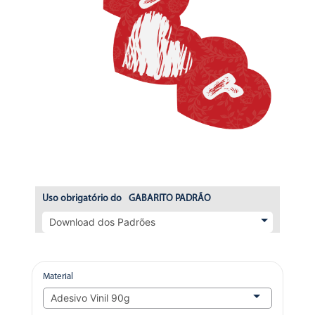
Uso obrigatório do
GABARITO PADRÃO
Material