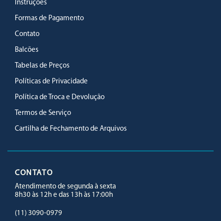
Instruções
Formas de Pagamento
Contato
Balcões
Tabelas de Preços
Políticas de Privacidade
Política de Troca e Devolução
Termos de Serviço
Cartilha de Fechamento de Arquivos
CONTATO
Atendimento de segunda à sexta
8h30 às 12h e das 13h às 17:00h
(11) 3090-0979