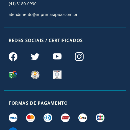
(41) 3180-0930
atendimento@imprimarapido.com.br
REDES SOCIAIS / CERTIFICADOS
FORMAS DE PAGAMENTO