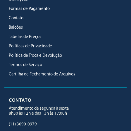
Formas de Pagamento
Contato
Balcões
Tabelas de Preços
Políticas de Privacidade
Política de Troca e Devolução
Termos de Serviço
Cartilha de Fechamento de Arquivos
CONTATO
Atendimento de segunda à sexta
8h30 às 12h e das 13h às 17:00h
(11) 3090-0979