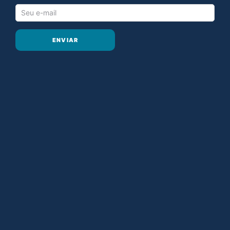
ENVIAR