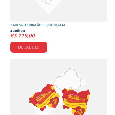
1 ADESIVO CORAÇÃO 119,5X101,6CM
a partir de:
R$ 119,00
DETALHES