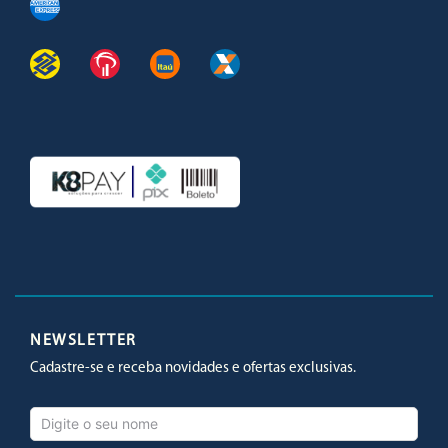
Facebook
Twitter
Youtube
Instagram
NEWSLETTER
Cadastre-se e receba novidades e ofertas exclusivas.