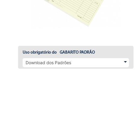
Uso obrigatório do
GABARITO PADRÃO