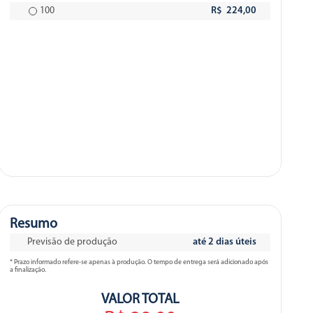
100
R$ 224,00
Resumo
Previsão de produção
até 2 dias úteis
* Prazo informado refere-se apenas à produção. O tempo de entrega será adicionado após
a finalização.
VALOR TOTAL