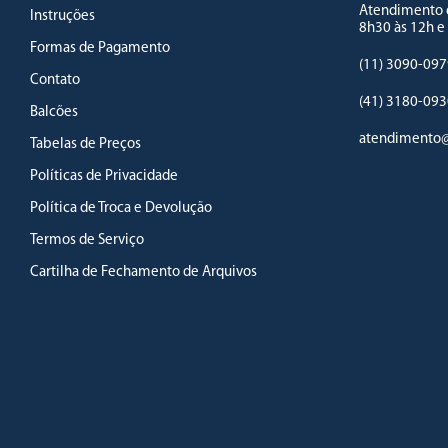
Atendimento d
Instruções
8h30 às 12h e
Formas de Pagamento
(11) 3090-097
Contato
(41) 3180-093
Balcões
atendimento@
Tabelas de Preços
Políticas de Privacidade
Política de Troca e Devolução
Termos de Serviço
Cartilha de Fechamento de Arquivos