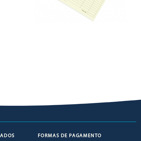
ICADOS
FORMAS DE PAGAMENTO