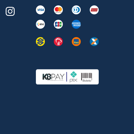
Instagram