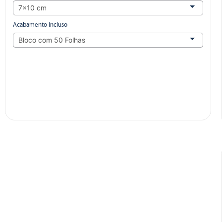
Acabamento Incluso