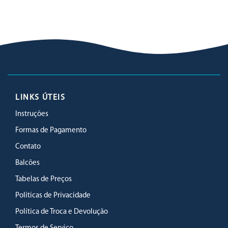
LINKS ÚTEIS
Instruções
Formas de Pagamento
Contato
Balcões
Tabelas de Preços
Políticas de Privacidade
Política de Troca e Devolução