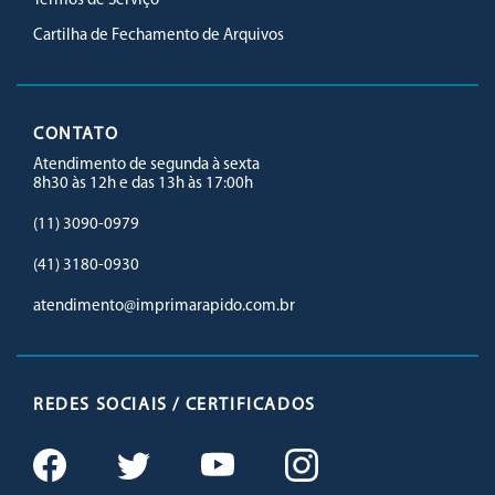
Termos de Serviço
Cartilha de Fechamento de Arquivos
CONTATO
Atendimento de segunda à sexta
8h30 às 12h e das 13h às 17:00h
(11) 3090-0979
(41) 3180-0930
atendimento@imprimarapido.com.br
REDES SOCIAIS / CERTIFICADOS