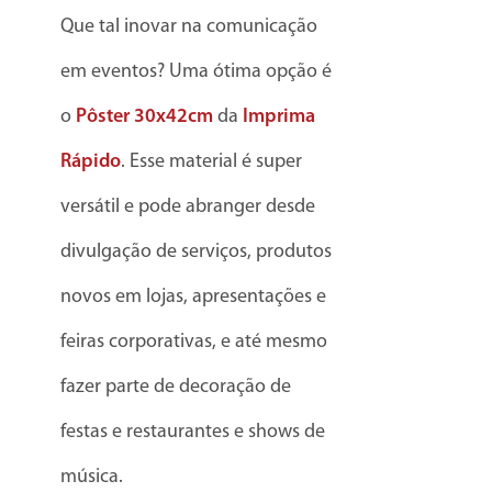
Que tal inovar na comunicação
em eventos? Uma ótima opção é
o
Pôster 30x42cm
da
Imprima
Rápido
. Esse material é super
versátil e pode abranger desde
divulgação de serviços, produtos
novos em lojas, apresentações e
feiras corporativas, e até mesmo
fazer parte de decoração de
festas e restaurantes e shows de
música.