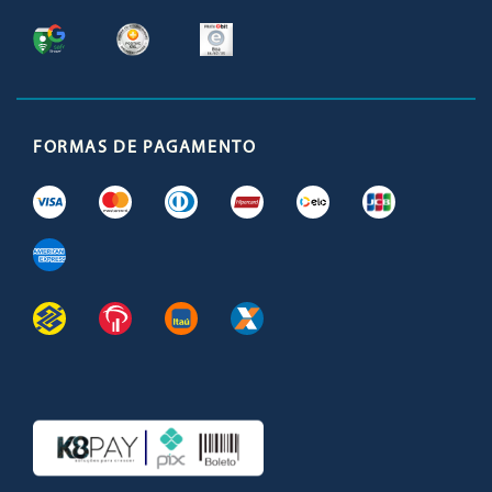
FORMAS DE PAGAMENTO