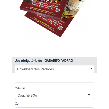
Uso obrigatório do
GABARITO PADRÃO
Material
Cor