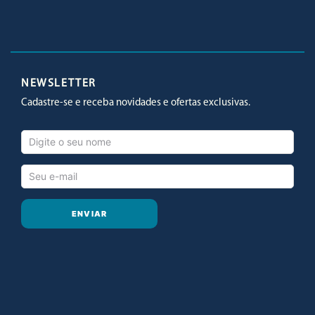
Facebook
Twitter
Youtube
Instagram
NEWSLETTER
Cadastre-se e receba novidades e ofertas exclusivas.
ENVIAR