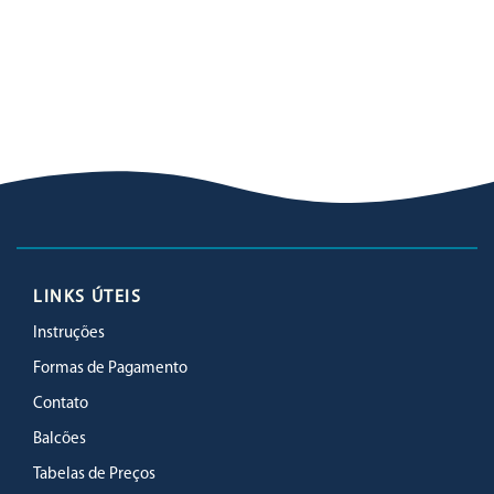
LINKS ÚTEIS
Instruções
Formas de Pagamento
Contato
Balcões
Tabelas de Preços