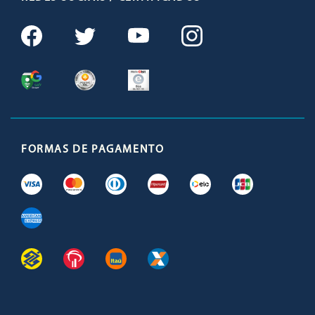
FORMAS DE PAGAMENTO