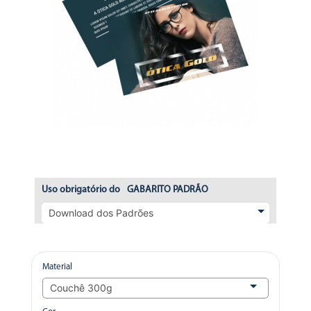
Uso obrigatório do
GABARITO PADRÃO
Material