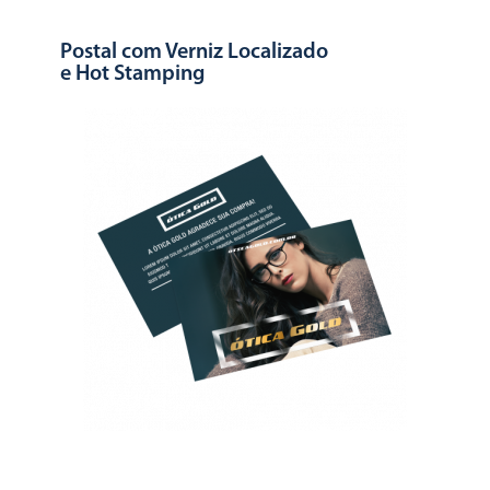
Postal com Verniz Localizado
e Hot Stamping