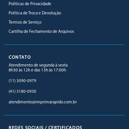
Políticas de Privacidade
Política de Troca e Devolução
Termos de Serviço
Cartilha de Fechamento de Arquivos
CONTATO
Atendimento de segunda à sexta
8h30 às 12h e das 13h às 17:00h
(11) 3090-0979
(41) 3180-0930
atendimento@imprimarapido.com.br
REDES SOCIAIS / CERTIFICADOS