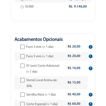
10.000
R$ 9.146,00
Acabamentos Opcionais
R$ 20,00
Furo 3 mm (+ 1 dia)
R$ 20,00
Furo 5 mm (+ 1 dia)
01 (um) Corte Adicional
R$ 10,00
(+ 1 dia)
Verniz Local Acima de
R$ 15,00
30%
R$ 40,00
Serrilha Reta (+ 1 dia)
R$ 60,00
Corte Especial (+ 1 dia)