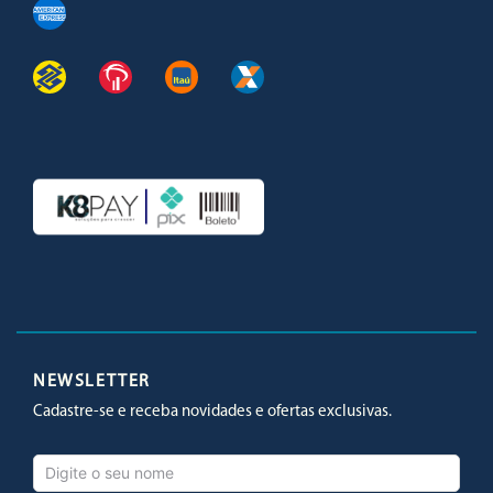
Facebook
Twitter
Youtube
Instagram
NEWSLETTER
Cadastre-se e receba novidades e ofertas exclusivas.