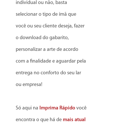
individual ou não, basta
selecionar o tipo de ímã que
você ou seu cliente deseja, fazer
o download do gabarito,
personalizar a arte de acordo
com a finalidade e aguardar pela
entrega no conforto do seu lar
ou empresa!
Só aqui na
Imprima Rápido
você
encontra o que há de
mais atual