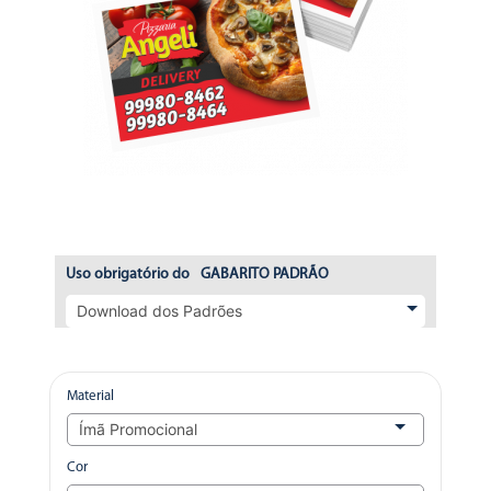
Uso obrigatório do
GABARITO PADRÃO
Material
Cor