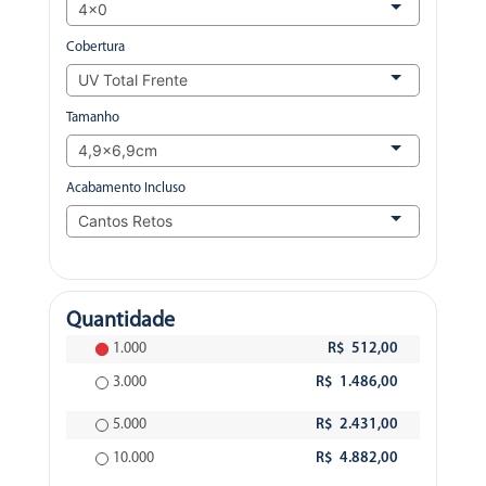
Cobertura
Tamanho
Acabamento Incluso
Quantidade
1.000
R$ 512,00
3.000
R$ 1.486,00
5.000
R$ 2.431,00
10.000
R$ 4.882,00