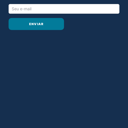
ENVIAR