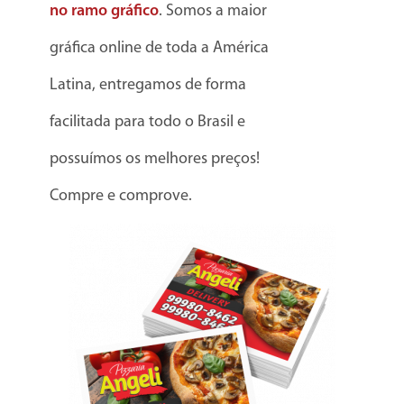
no ramo gráfico
. Somos a maior
gráfica online de toda a América
Latina, entregamos de forma
facilitada para todo o Brasil e
possuímos os melhores preços!
Compre e comprove.