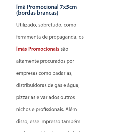
Ímã Promocional 7x5cm
(bordas brancas)
Utilizado, sobretudo, como
ferramenta de propaganda, os
Ímãs Promocionais
são
altamente procurados por
empresas como padarias,
distribuidoras de gás e água,
pizzarias e variados outros
nichos e profissionais. Além
disso, esse impresso também