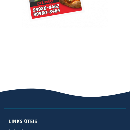
LINKS ÚTEIS