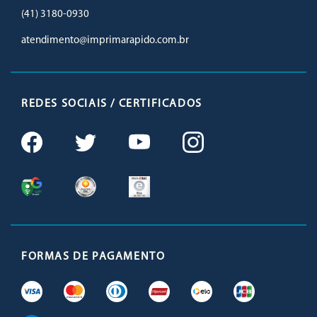
(41) 3180-0930
atendimento@imprimarapido.com.br
REDES SOCIAIS / CERTIFICADOS
FORMAS DE PAGAMENTO