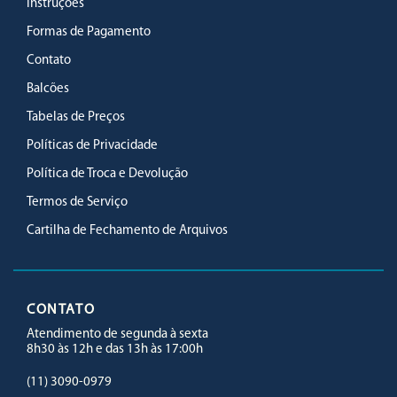
Instruções
Formas de Pagamento
Contato
Balcões
Tabelas de Preços
Políticas de Privacidade
Política de Troca e Devolução
Termos de Serviço
Cartilha de Fechamento de Arquivos
CONTATO
Atendimento de segunda à sexta
8h30 às 12h e das 13h às 17:00h
(11) 3090-0979