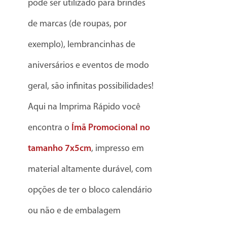
pode ser utilizado para brindes
de marcas (de roupas, por
exemplo), lembrancinhas de
aniversários e eventos de modo
geral, são infinitas possibilidades!
Aqui na Imprima Rápido você
encontra o
Ímã Promocional no
tamanho 7x5cm
, impresso em
material altamente durável, com
opções de ter o bloco calendário
ou não e de embalagem