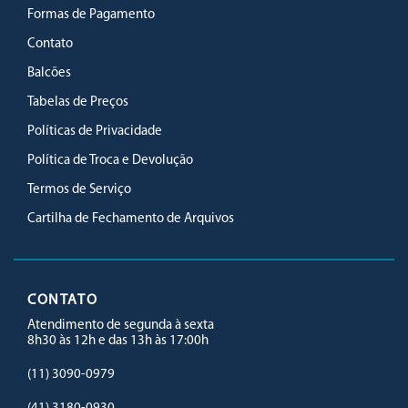
Formas de Pagamento
Contato
Balcões
Tabelas de Preços
Políticas de Privacidade
Política de Troca e Devolução
Termos de Serviço
Cartilha de Fechamento de Arquivos
CONTATO
Atendimento de segunda à sexta
8h30 às 12h e das 13h às 17:00h
(11) 3090-0979