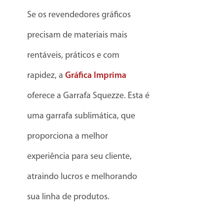
Se os revendedores gráficos
precisam de materiais mais
rentáveis, práticos e com
rapidez, a
Gráfica Imprima
oferece a Garrafa Squezze. Esta é
uma garrafa sublimática, que
proporciona a melhor
experiência para seu cliente,
atraindo lucros e melhorando
sua linha de produtos.