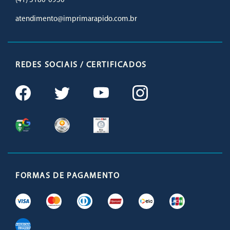
(41) 3180-0930
atendimento@imprimarapido.com.br
REDES SOCIAIS / CERTIFICADOS
FORMAS DE PAGAMENTO