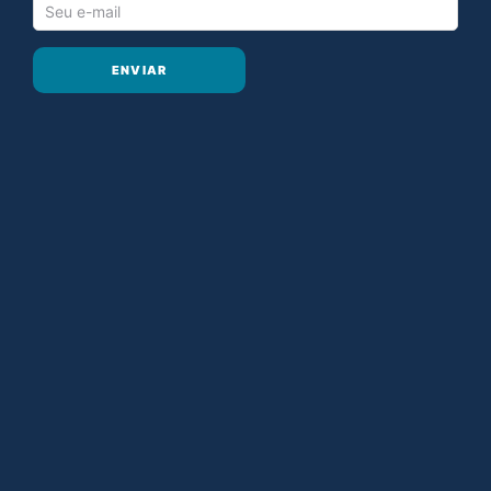
ENVIAR