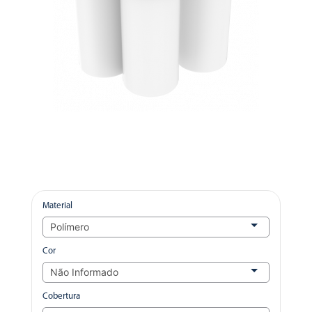
Material
Cor
Cobertura