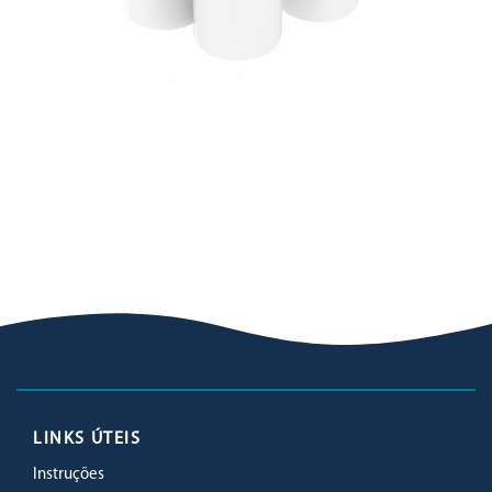
LINKS ÚTEIS
Instruções