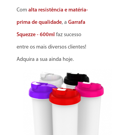
Com
alta resistência e matéria-
prima de qualidade
, a
Garrafa
Squezze - 600ml
faz sucesso
entre os mais diversos clientes!
Adquira a sua ainda hoje.