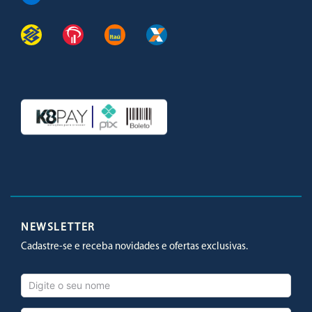
Facebook
Twitter
Youtube
Instagram
NEWSLETTER
Cadastre-se e receba novidades e ofertas exclusivas.