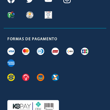
FORMAS DE PAGAMENTO