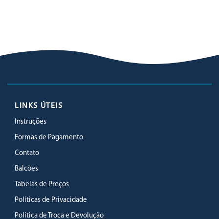
LINKS ÚTEIS
Instruções
Formas de Pagamento
Contato
Balcões
Tabelas de Preços
Políticas de Privacidade
Política de Troca e Devolução