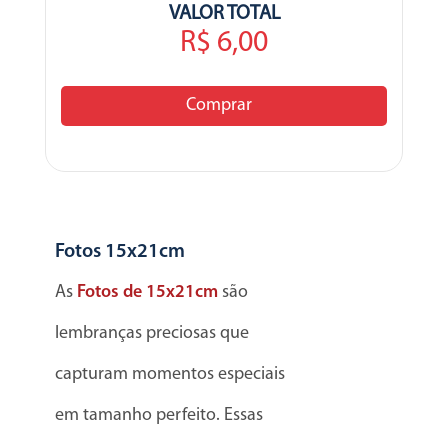
VALOR TOTAL
R$ 6,00
Comprar
Fotos 15x21cm
As
Fotos de 15x21cm
são
lembranças preciosas que
capturam momentos especiais
em tamanho perfeito. Essas