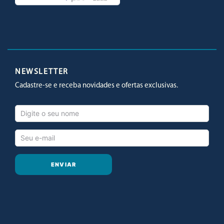
Facebook
Twitter
Youtube
Instagram
NEWSLETTER
Cadastre-se e receba novidades e ofertas exclusivas.
ENVIAR