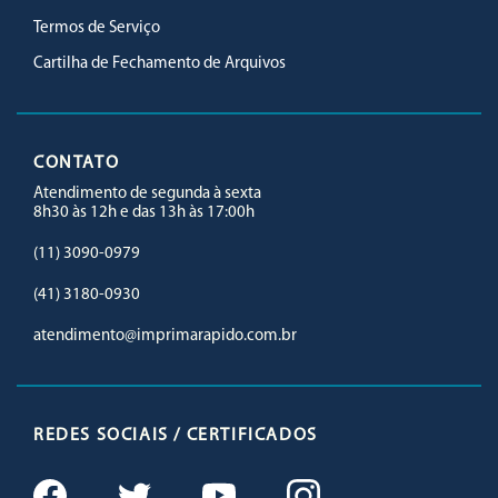
Termos de Serviço
Cartilha de Fechamento de Arquivos
CONTATO
Atendimento de segunda à sexta
8h30 às 12h e das 13h às 17:00h
(11) 3090-0979
(41) 3180-0930
atendimento@imprimarapido.com.br
REDES SOCIAIS / CERTIFICADOS