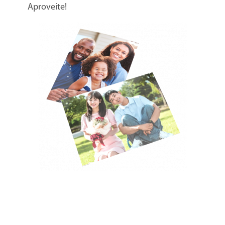
Aproveite!