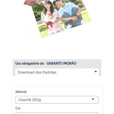
Uso obrigatório do
GABARITO PADRÃO
Material
Cor