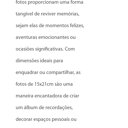
fotos proporcionam uma forma
tangível de reviver memórias,
sejam elas de momentos felizes,
aventuras emocionantes ou
ocasiões significativas. Com
dimensões ideais para
enquadrar ou compartilhar, as
fotos de 15x21cm são uma
maneira encantadora de criar
um álbum de recordações,
decorar espaços pessoais ou