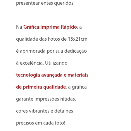
presentear entes queridos.
Na
Gráfica Imprima Rápido
, a
qualidade das Fotos de 15x21cm
é aprimorada por sua dedicação
à excelência. Utilizando
tecnologia avançada e materiais
de primeira qualidade
, a gráfica
garante impressões nítidas,
cores vibrantes e detalhes
precisos em cada foto!