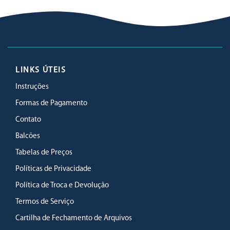
LINKS ÚTEIS
Instruções
Formas de Pagamento
Contato
Balcões
Tabelas de Preços
Políticas de Privacidade
Política de Troca e Devolução
Termos de Serviço
Cartilha de Fechamento de Arquivos