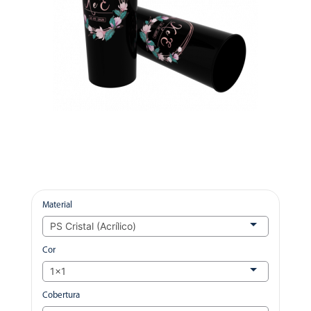
Material
Cor
Cobertura