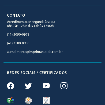
CONTATO
Atendimento de segunda à sexta
8h30 às 12h e das 13h às 17:00h
(11) 3090-0979
(41) 3180-0930
atendimento@imprimarapido.com.br
REDES SOCIAIS / CERTIFICADOS