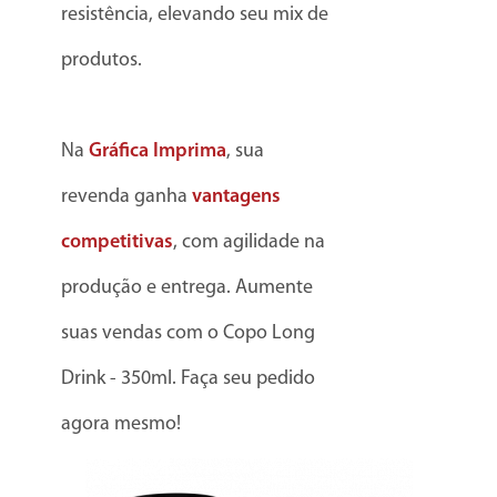
resistência, elevando seu mix de
produtos.
Na
Gráfica Imprima
, sua
revenda ganha
vantagens
competitivas
, com agilidade na
produção e entrega. Aumente
suas vendas com o Copo Long
Drink - 350ml. Faça seu pedido
agora mesmo!