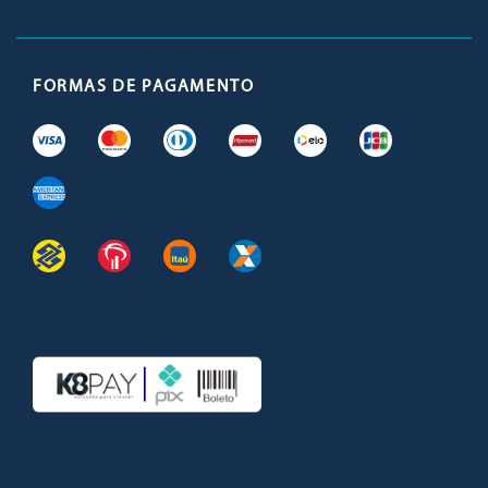
FORMAS DE PAGAMENTO