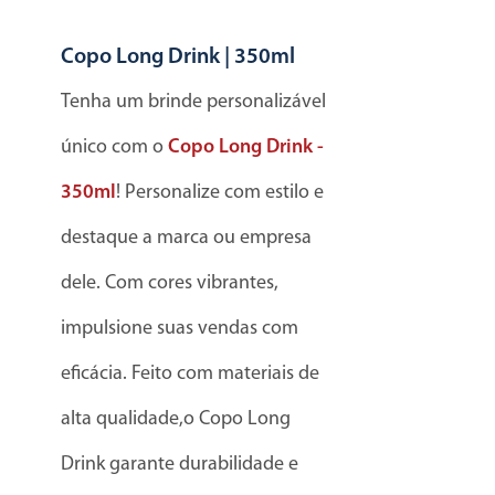
Copo Long Drink | 350ml
Tenha um brinde personalizável
único com o
Copo Long Drink -
350ml
! Personalize com estilo e
destaque a marca ou empresa
dele. Com cores vibrantes,
impulsione suas vendas com
eficácia. Feito com materiais de
alta qualidade,o Copo Long
Drink garante durabilidade e