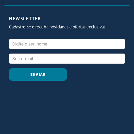
Facebook
Twitter
Youtube
Instagram
NEWSLETTER
Cadastre-se e receba novidades e ofertas exclusivas.
ENVIAR