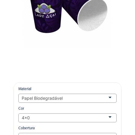
Material
Cor
Cobertura