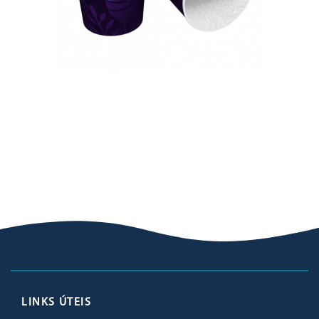
LINKS ÚTEIS