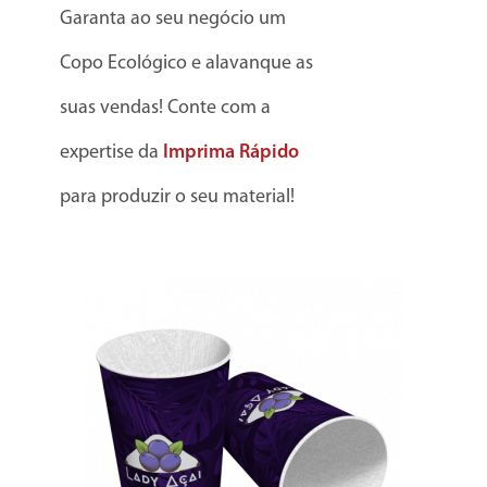
Garanta ao seu negócio um
Copo Ecológico e alavanque as
suas vendas! Conte com a
expertise da
Imprima Rápido
para produzir o seu material!