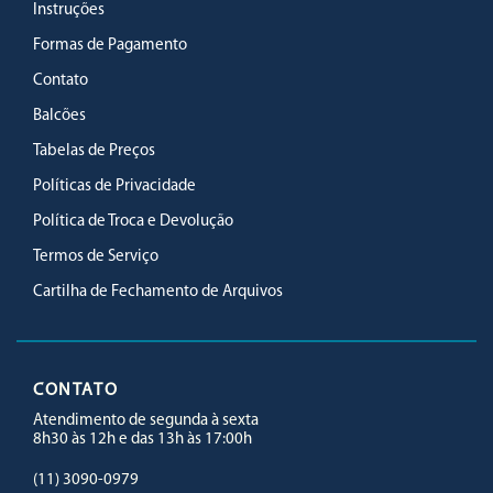
Instruções
Formas de Pagamento
Contato
Balcões
Tabelas de Preços
Políticas de Privacidade
Política de Troca e Devolução
Termos de Serviço
Cartilha de Fechamento de Arquivos
CONTATO
Atendimento de segunda à sexta
8h30 às 12h e das 13h às 17:00h
(11) 3090-0979