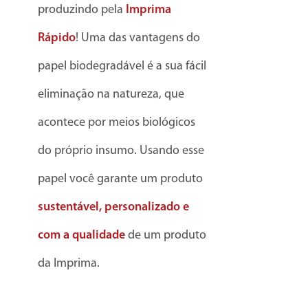
produzindo pela
Imprima
Rápido
! Uma das vantagens do
papel biodegradável é a sua fácil
eliminação na natureza, que
acontece por meios biológicos
do próprio insumo. Usando esse
papel você garante um produto
sustentável,
personalizado e
com a qualidade
de um produto
da Imprima.