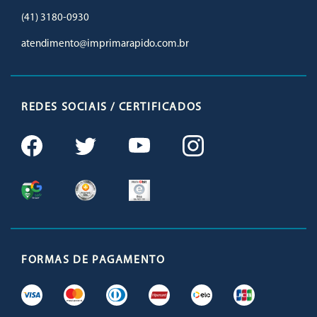
(41) 3180-0930
atendimento@imprimarapido.com.br
REDES SOCIAIS / CERTIFICADOS
FORMAS DE PAGAMENTO