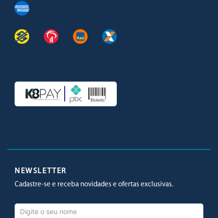
Facebook
Twitter
Youtube
Instagram
NEWSLETTER
Cadastre-se e receba novidades e ofertas exclusivas.