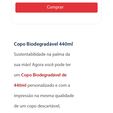
Comprar
Copo Biodegradável 440ml
Sustentabilidade na palma da
sua mão! Agora você pode ter
um
Copo Biodegradável de
440ml
personalizado e com a
impressão na mesma qualidade
de um copo descartável,