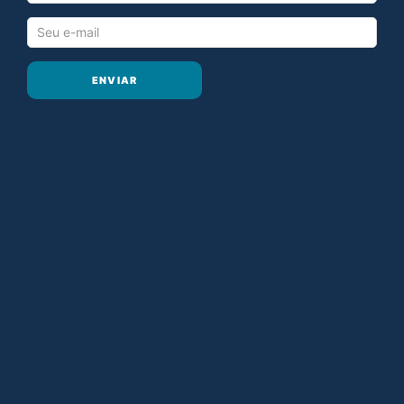
ENVIAR