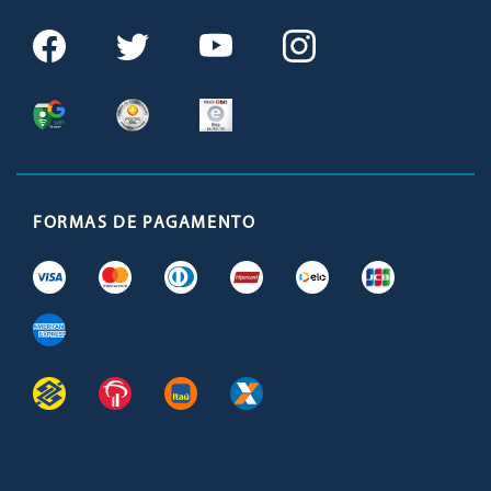
FORMAS DE PAGAMENTO