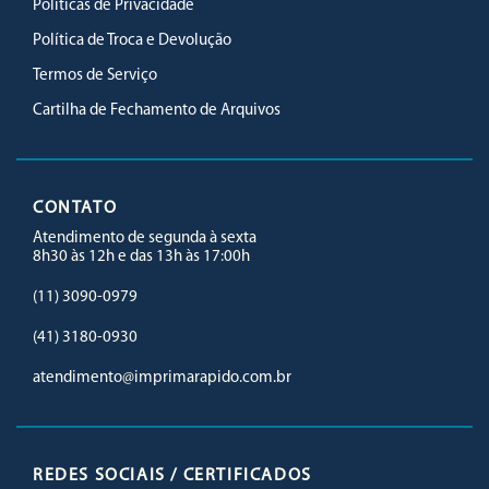
Políticas de Privacidade
Política de Troca e Devolução
Termos de Serviço
Cartilha de Fechamento de Arquivos
CONTATO
Atendimento de segunda à sexta
8h30 às 12h e das 13h às 17:00h
(11) 3090-0979
(41) 3180-0930
atendimento@imprimarapido.com.br
REDES SOCIAIS / CERTIFICADOS