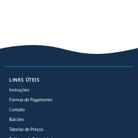
LINKS ÚTEIS
Instruções
Formas de Pagamento
Contato
Balcões
Tabelas de Preços