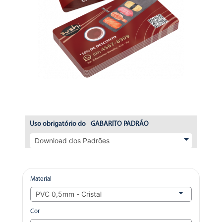
Uso obrigatório do
GABARITO PADRÃO
Material
Cor