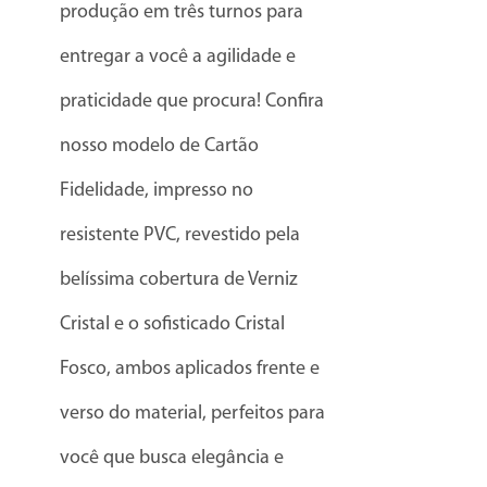
produção em três turnos para
entregar a você a agilidade e
praticidade que procura! Confira
nosso modelo de Cartão
Fidelidade, impresso no
resistente PVC, revestido pela
belíssima cobertura de Verniz
Cristal e o sofisticado Cristal
Fosco, ambos aplicados frente e
verso do material, perfeitos para
você que busca elegância e