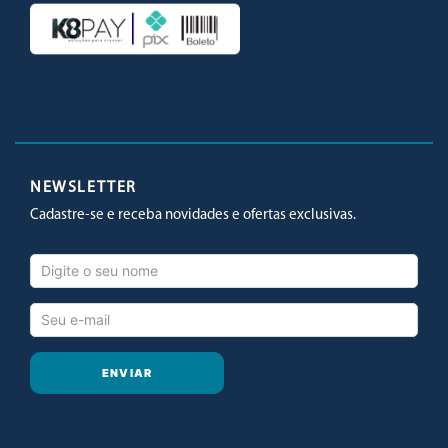
Facebook
Twitter
Youtube
Instagram
NEWSLETTER
Cadastre-se e receba novidades e ofertas exclusivas.
ENVIAR