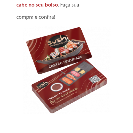
cabe no seu bolso
. Faça sua
compra e confira!