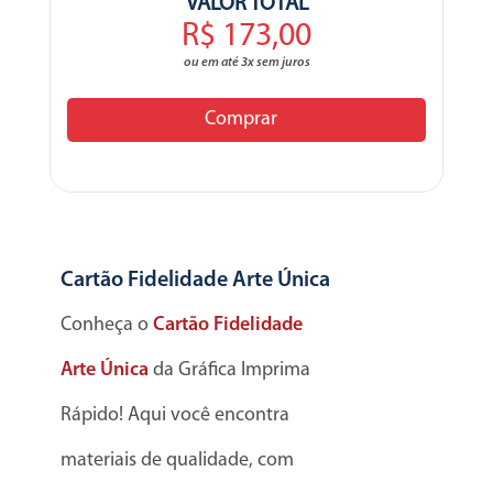
VALOR TOTAL
R$ 173,00
ou em até 3x sem juros
Comprar
Cartão Fidelidade Arte Única
Conheça o
Cartão Fidelidade
Arte Única
da Gráfica Imprima
Rápido! Aqui você encontra
materiais de qualidade, com