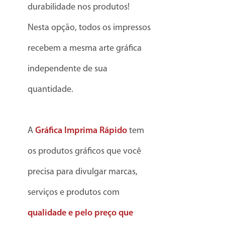
durabilidade nos produtos!
Nesta opção, todos os impressos
recebem a mesma arte gráfica
independente de sua
quantidade.
A
Gráfica Imprima Rápido
tem
os produtos gráficos que você
precisa para divulgar marcas,
serviços e produtos com
qualidade e pelo preço que