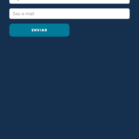
ENVIAR