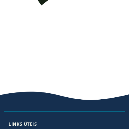
LINKS ÚTEIS