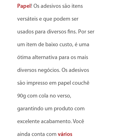
Papel
! Os adesivos são itens
versáteis e que podem ser
usados para diversos fins. Por ser
um item de baixo custo, é uma
ótima alternativa para os mais
diversos negócios. Os adesivos
são impresso em papel couchê
90g com cola no verso,
garantindo um produto com
excelente acabamento. Você
ainda conta com
vários