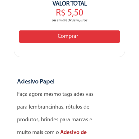
VALOR TOTAL
R$ 5,50
ou em até 3x sem juros
Comprar
Adesivo Papel
Faça agora mesmo tags adesivas
para lembrancinhas, rótulos de
produtos, brindes para marcas e
muito mais com o
Adesivo de