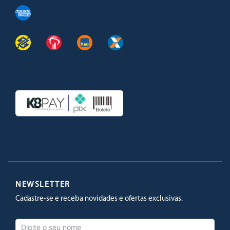
Facebook
Twitter
Youtube
Instagram
NEWSLETTER
Cadastre-se e receba novidades e ofertas exclusivas.