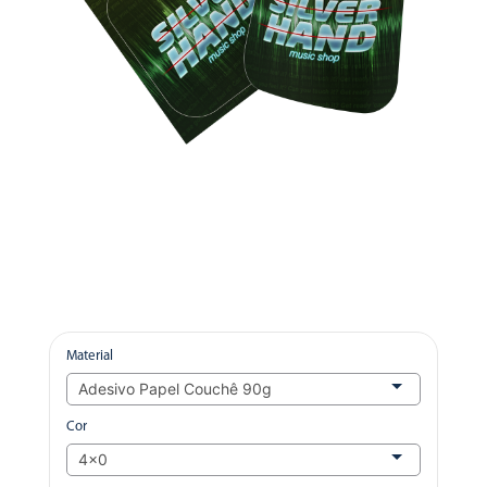
Material
Cor