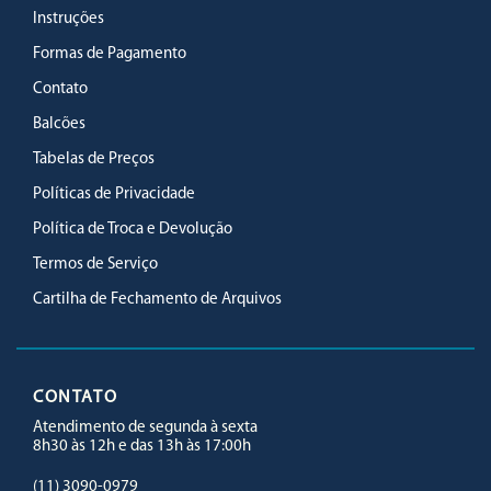
Instruções
Formas de Pagamento
Contato
Balcões
Tabelas de Preços
Políticas de Privacidade
Política de Troca e Devolução
Termos de Serviço
Cartilha de Fechamento de Arquivos
CONTATO
Atendimento de segunda à sexta
8h30 às 12h e das 13h às 17:00h
(11) 3090-0979