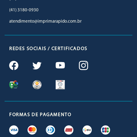
(41) 3180-0930
atendimento@imprimarapido.com.br
REDES SOCIAIS / CERTIFICADOS
FORMAS DE PAGAMENTO