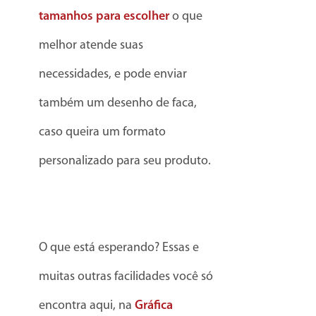
tamanhos para escolher
o que
melhor atende suas
necessidades, e pode enviar
também um desenho de faca,
caso queira um formato
personalizado para seu produto.
O que está esperando? Essas e
muitas outras facilidades você só
encontra aqui, na
Gráfica