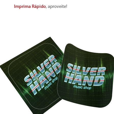
Imprima Rápido
, aproveite!